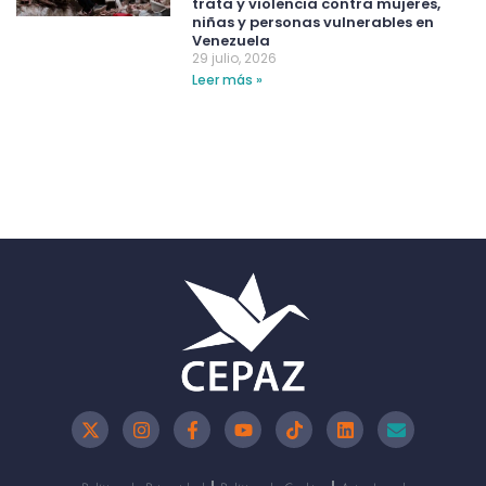
trata y violencia contra mujeres,
niñas y personas vulnerables en
Venezuela
29 julio, 2026
Leer más »