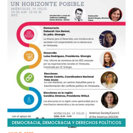
DEMOCRACIA
,
DEMOCRACIA Y DERECHOS POLÍTICOS