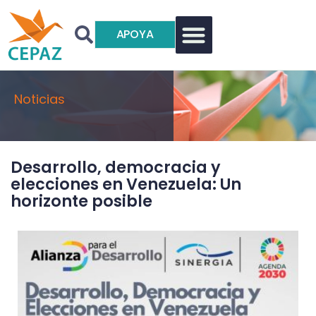
APOYA
Noticias
Desarrollo, democracia y
elecciones en Venezuela: Un
horizonte posible