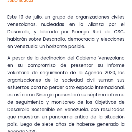
JULIO 15, 2023
Este 19 de julio, un grupo de organizaciones civiles
venezolanas, nucleadas en la Alianza por el
Desarrollo, y liderada por Sinergia Red de OSC,
hablarán sobre Desarrollo, democracia y elecciones
en Venezuela: Un horizonte posible.
A pesar de la declinación del Gobierno Venezolano
en su compromiso de presentar su informe
voluntario de seguimiento de la Agenda 2030, las
organizaciones de la sociedad civil suman sus
esfuerzos para no perder otro espacio internacional,
es así como Sinergia presentará su séptimo informe
de seguimiento y monitoreo de los Objetivos de
Desarrollo Sostenible en Venezuela, con resultados
que muestran un panorama crítico de la situación
país, luego de siete años de haberse generado la
Agenda 2030.