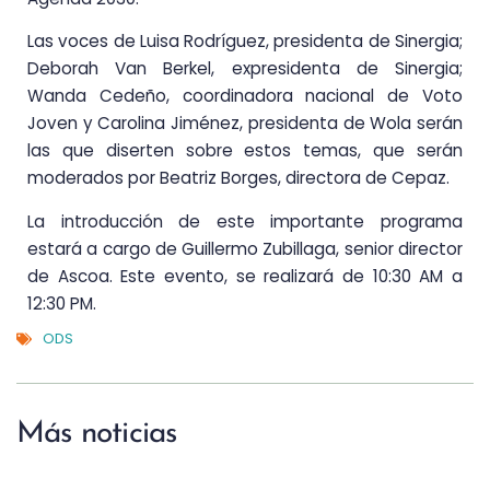
Las voces de Luisa Rodríguez, presidenta de Sinergia;
Deborah Van Berkel, expresidenta de Sinergia;
Wanda Cedeño, coordinadora nacional de Voto
Joven y Carolina Jiménez, presidenta de Wola serán
las que diserten sobre estos temas, que serán
moderados por Beatriz Borges, directora de Cepaz.
La introducción de este importante programa
estará a cargo de Guillermo Zubillaga, senior director
de Ascoa. Este evento, se realizará de 10:30 AM a
12:30 PM.
ODS
Más noticias