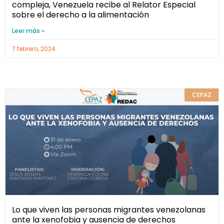
compleja, Venezuela recibe al Relator Especial
sobre el derecho a la alimentación
Leer más »
7 febrero, 2024
CEPAZ
Lo que viven las personas migrantes venezolanas
ante la xenofobia y ausencia de derechos