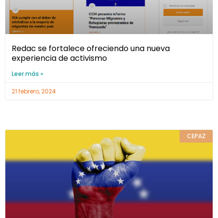
Redac se fortalece ofreciendo una nueva
experiencia de activismo
Leer más »
21 febrero, 2024
CEPAZ