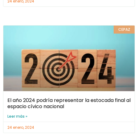
24 enero, 2024
CEPAZ
El año 2024 podría representar la estocada final al
espacio cívico nacional
Leer más »
24 enero, 2024