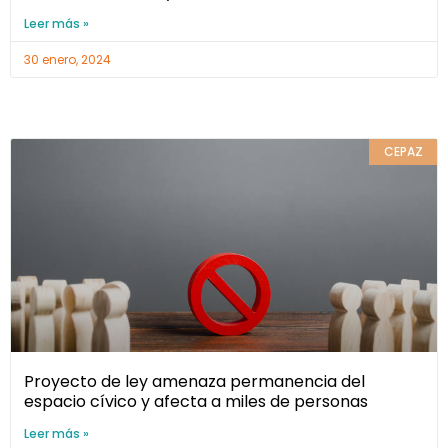
Leer más »
30 enero, 2024
CEPAZ
Proyecto de ley amenaza permanencia del
espacio cívico y afecta a miles de personas
Leer más »