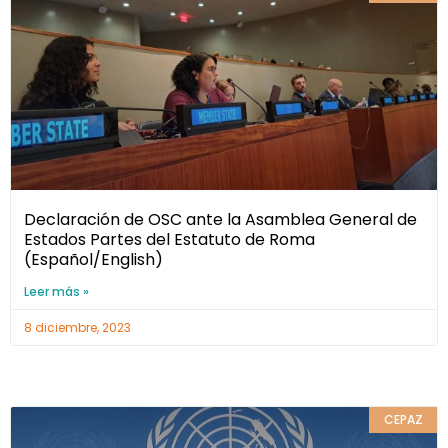
Declaración de OSC ante la Asamblea General de
Estados Partes del Estatuto de Roma
(Español/English)
Leer más »
8 diciembre, 2023
CEPAZ