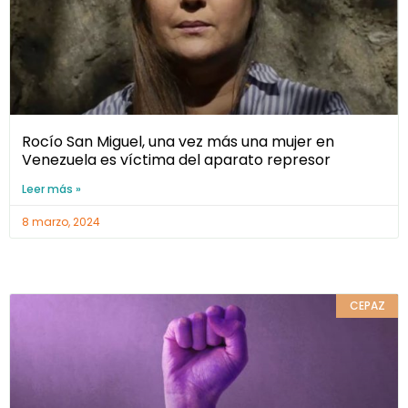
Rocío San Miguel, una vez más una mujer en
Venezuela es víctima del aparato represor
Leer más »
8 marzo, 2024
CEPAZ