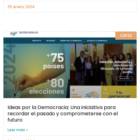
25 enero, 2024
CEPAZ
Ideas por la Democracia: Una iniciativa para
recordar el pasado y comprometerse con el
futuro
Leer más »