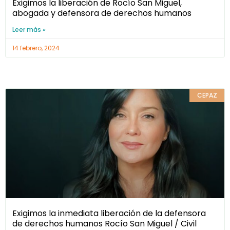
Exigimos la liberación de Rocío San Miguel,
abogada y defensora de derechos humanos
Leer más »
14 febrero, 2024
CEPAZ
Exigimos la inmediata liberación de la defensora
de derechos humanos Rocío San Miguel / Civil