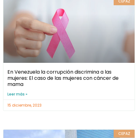
CEPAZ
En Venezuela la corrupción discrimina a las
mujeres: El caso de las mujeres con cáncer de
mama
Leer más »
15 diciembre, 2023
CEPAZ