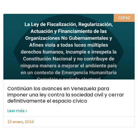
CEPAZ
Continúan los avances en Venezuela para
imponer una ley contra la sociedad civil y cerrar
definitivamente el espacio cívico
Leer más »
22 enero, 2024