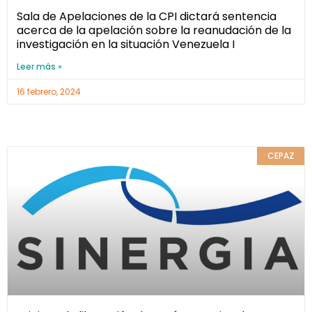
Sala de Apelaciones de la CPI dictará sentencia
acerca de la apelación sobre la reanudación de la
investigación en la situación Venezuela I
Leer más »
16 febrero, 2024
CEPAZ