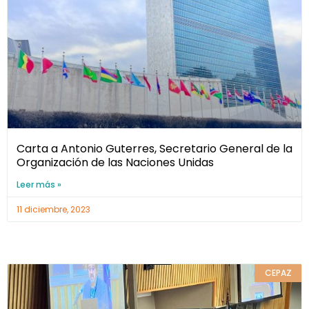
Carta a Antonio Guterres, Secretario General de la
Organización de las Naciones Unidas
Leer más »
11 diciembre, 2023
CEPAZ