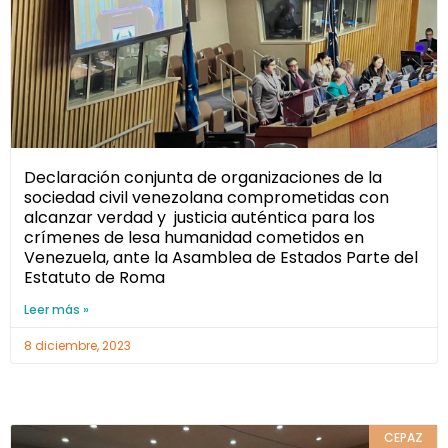
Declaración conjunta de organizaciones de la
sociedad civil venezolana comprometidas con
alcanzar verdad y justicia auténtica para los
crímenes de lesa humanidad cometidos en
Venezuela, ante la Asamblea de Estados Parte del
Estatuto de Roma
Leer más »
8 diciembre, 2023
CEPAZ