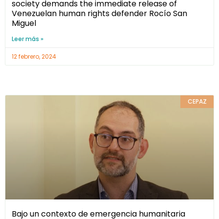
society demands the immediate release of
Venezuelan human rights defender Rocío San
Miguel
Leer más »
12 febrero, 2024
CEPAZ
Bajo un contexto de emergencia humanitaria