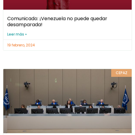
Comunicado: ¡Venezuela no puede quedar
desamparada!
Leer más »
19 febrero, 2024
CEPAZ