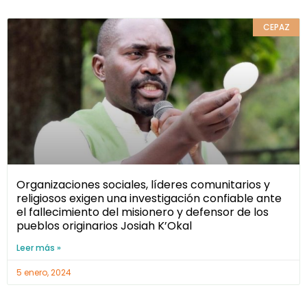
CEPAZ
Organizaciones sociales, líderes comunitarios y
religiosos exigen una investigación confiable ante
el fallecimiento del misionero y defensor de los
pueblos originarios Josiah K’Okal
Leer más »
5 enero, 2024