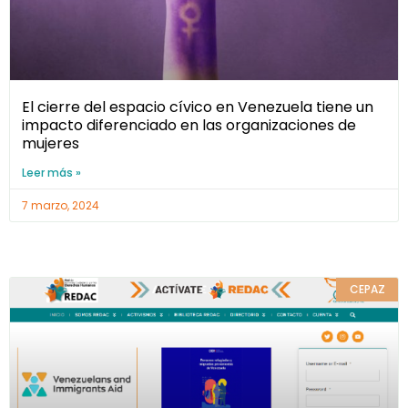
El cierre del espacio cívico en Venezuela tiene un
impacto diferenciado en las organizaciones de
mujeres
Leer más »
7 marzo, 2024
CEPAZ