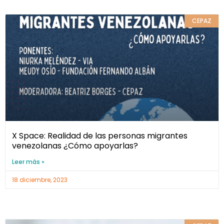
CEPAZ
X Space: Realidad de las personas migrantes
venezolanas ¿Cómo apoyarlas?
Leer más »
18 diciembre, 2023