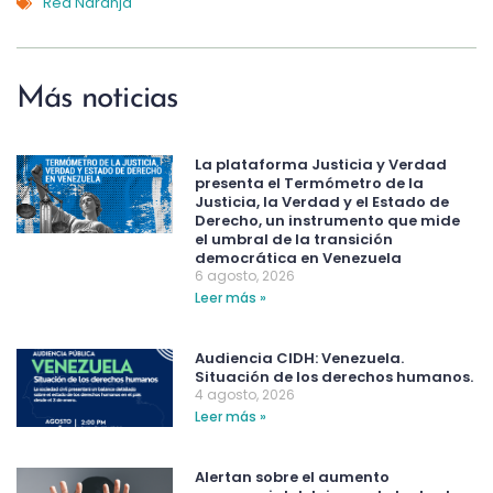
Red Naranja
Más noticias
La plataforma Justicia y Verdad
presenta el Termómetro de la
Justicia, la Verdad y el Estado de
Derecho, un instrumento que mide
el umbral de la transición
democrática en Venezuela
6 agosto, 2026
Leer más »
Audiencia CIDH: Venezuela.
Situación de los derechos humanos.
4 agosto, 2026
Leer más »
Alertan sobre el aumento