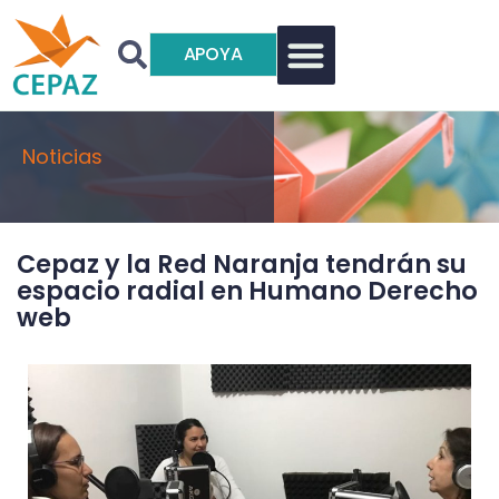
APOYA
Noticias
Cepaz y la Red Naranja tendrán su
espacio radial en Humano Derecho
web