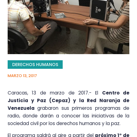
DERECHOS HUMANOS
MARZO 13, 2017
Caracas, 13 de marzo de 2017.- El
Centro de
Justicia y Paz (Cepaz) y la Red Naranja de
Venezuela
grabaron sus primeros programas de
radio, donde darán a conocer las iniciativas de la
sociedad civil por los derechos humanos y la paz.
El programa saldrá al aire a partir del
próximo 1° de