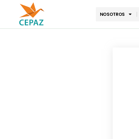
NOSOTROS