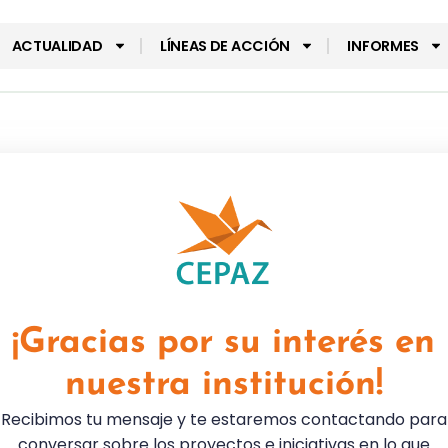
ACTUALIDAD
LÍNEAS DE ACCIÓN
INFORMES
¡Gracias por su interés en
nuestra institución!
Recibimos tu mensaje y te estaremos contactando para
conversar sobre los proyectos e iniciativas en lo que