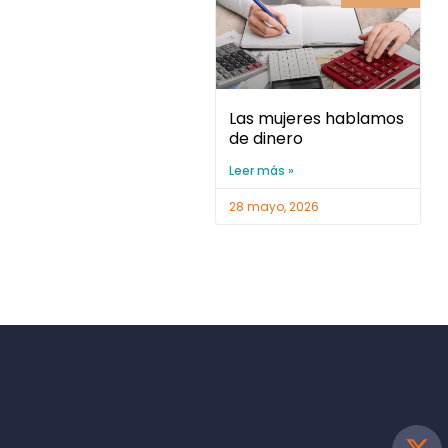
Las mujeres hablamos
de dinero
Leer más »
28 mayo, 2026