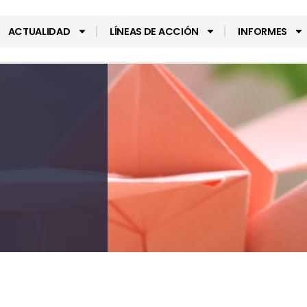
ACTUALIDAD
LÍNEAS DE ACCIÓN
INFORMES