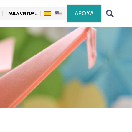
APOYA
AULA VIRTUAL