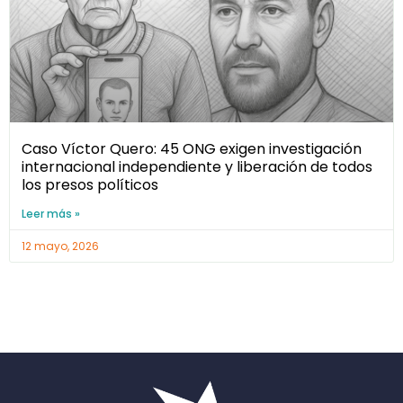
Caso Víctor Quero: 45 ONG exigen investigación
internacional independiente y liberación de todos
los presos políticos
Leer más »
12 mayo, 2026