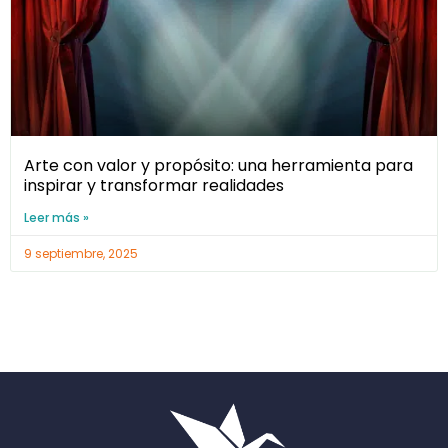
Arte con valor y propósito: una herramienta para
inspirar y transformar realidades
Leer más »
9 septiembre, 2025