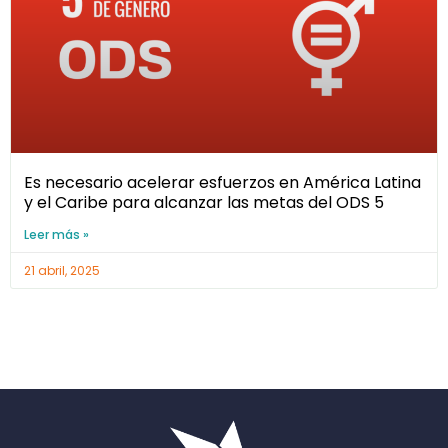
Es necesario acelerar esfuerzos en América Latina
y el Caribe para alcanzar las metas del ODS 5
Leer más »
21 abril, 2025