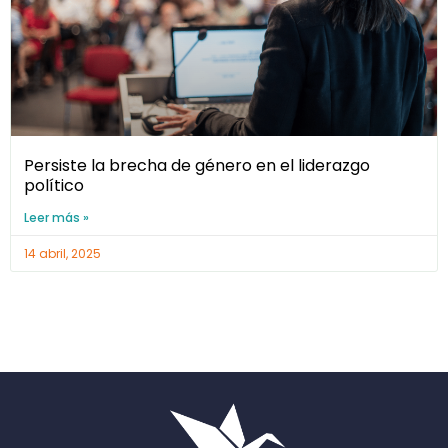
Persiste la brecha de género en el liderazgo
político
Leer más »
14 abril, 2025