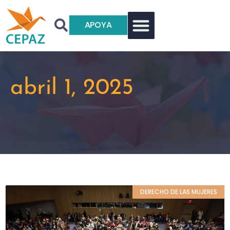
APOYA
abril 1, 2025
DERECHO DE LAS MUJERES