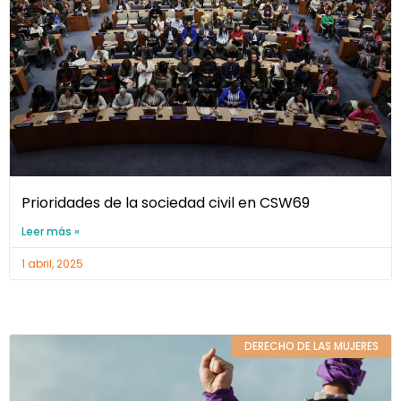
Prioridades de la sociedad civil en CSW69
Leer más »
1 abril, 2025
DERECHO DE LAS MUJERES