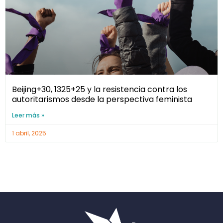
Beijing+30, 1325+25 y la resistencia contra los
autoritarismos desde la perspectiva feminista
Leer más »
1 abril, 2025