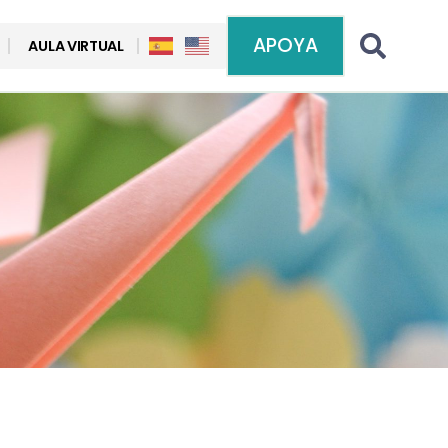
APOYA
AULA VIRTUAL