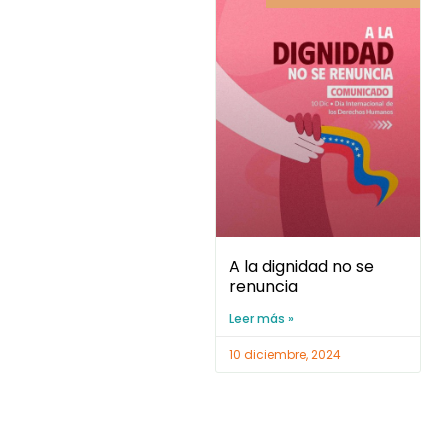
A la dignidad no se
renuncia
Leer más »
10 diciembre, 2024