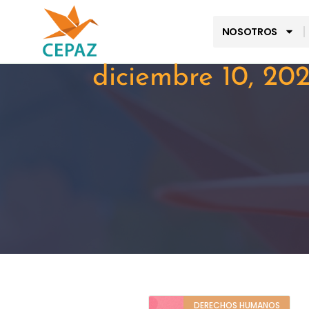
NOSOTROS
diciembre 10, 20
DERECHOS HUMANOS