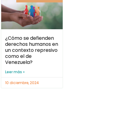
¿Cómo se defienden
derechos humanos en
un contexto represivo
como el de
Venezuela?
Leer más »
10 diciembre, 2024