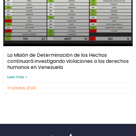
La Misión de Determinación de los Hechos
continuará investigando violaciones a los derechos
humanos en Venezuela
Leer más »
11 octubre, 2024