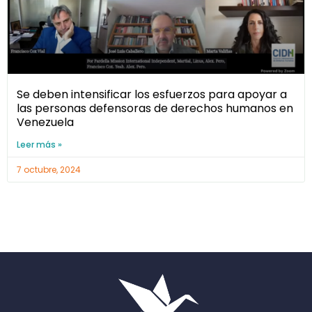
Se deben intensificar los esfuerzos para apoyar a
las personas defensoras de derechos humanos en
Venezuela
Leer más »
7 octubre, 2024