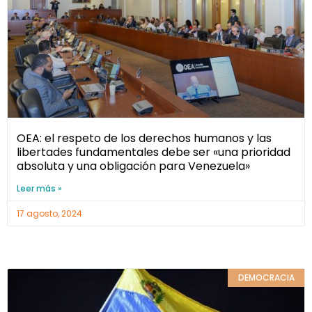
OEA: el respeto de los derechos humanos y las
libertades fundamentales debe ser «una prioridad
absoluta y una obligación para Venezuela»
Leer más »
17 agosto, 2024
DEMOCRACIA