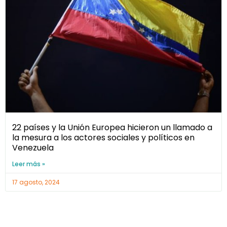
22 países y la Unión Europea hicieron un llamado a
la mesura a los actores sociales y políticos en
Venezuela
Leer más »
17 agosto, 2024