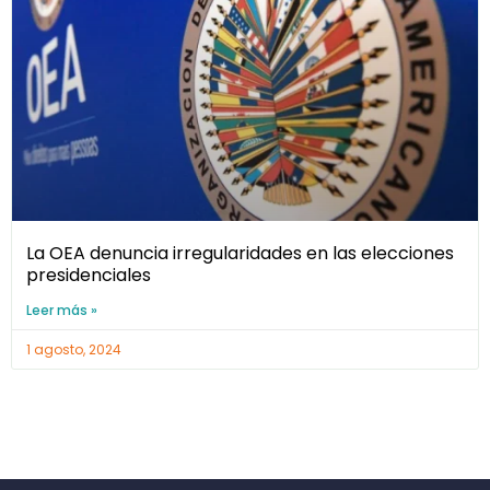
La OEA denuncia irregularidades en las elecciones
presidenciales
Leer más »
1 agosto, 2024