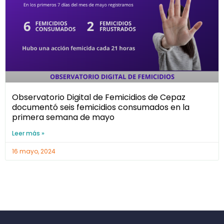
Observatorio Digital de Femicidios de Cepaz
documentó seis femicidios consumados en la
primera semana de mayo
Leer más »
16 mayo, 2024