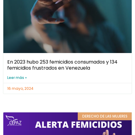
En 2023 hubo 253 femicidios consumados y 134
femicidios frustrados en Venezuela
Leer más »
16 mayo, 2024
DERECHO DE LAS MUJERES