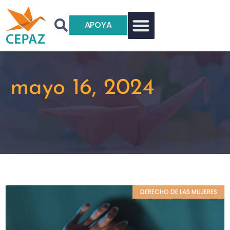
APOYA
mayo 16, 2024
DERECHO DE LAS MUJERES