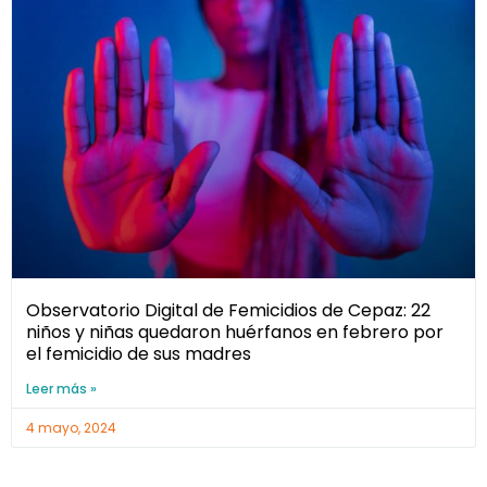
Observatorio Digital de Femicidios de Cepaz: 22
niños y niñas quedaron huérfanos en febrero por
el femicidio de sus madres
Leer más »
4 mayo, 2024