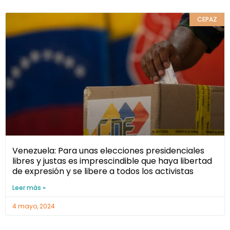
CEPAZ
Venezuela: Para unas elecciones presidenciales
libres y justas es imprescindible que haya libertad
de expresión y se libere a todos los activistas
Leer más »
4 mayo, 2024