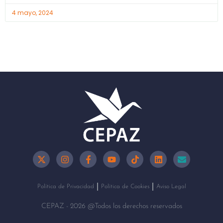
4 mayo, 2024
Política de Privacidad
Política de Cookies
Aviso Legal
CEPAZ - 2026 @Todos los derechos reservados