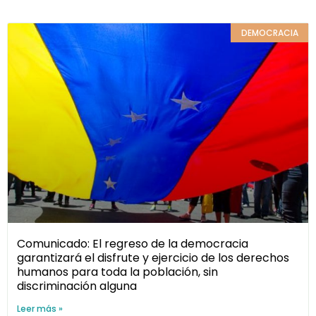
DEMOCRACIA
Comunicado: El regreso de la democracia
garantizará el disfrute y ejercicio de los derechos
humanos para toda la población, sin
discriminación alguna
Leer más »