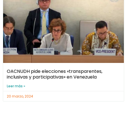
OACNUDH pide elecciones «transparentes,
inclusivas y participativas» en Venezuela
Leer más »
20 marzo, 2024