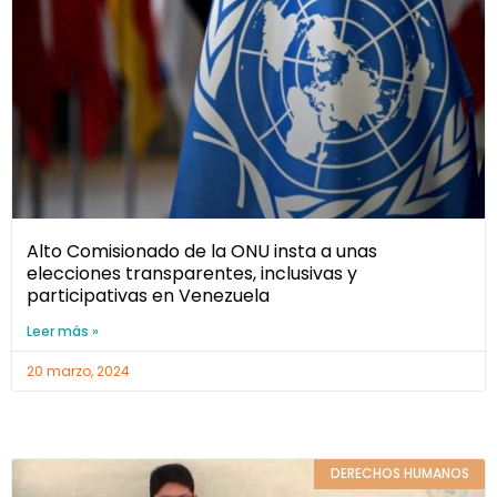
Alto Comisionado de la ONU insta a unas
elecciones transparentes, inclusivas y
participativas en Venezuela
Leer más »
20 marzo, 2024
DERECHOS HUMANOS