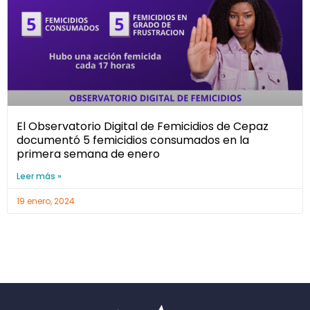
El Observatorio Digital de Femicidios de Cepaz
documentó 5 femicidios consumados en la
primera semana de enero
Leer más »
19 enero, 2024