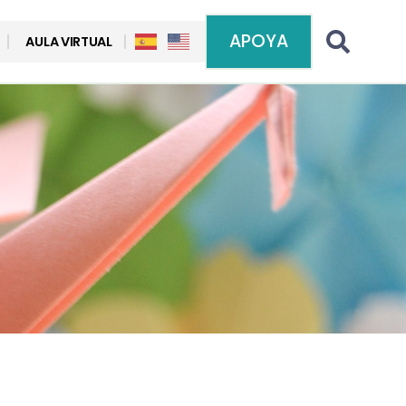
APOYA
AULA VIRTUAL