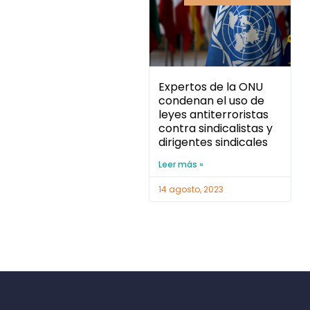
Expertos de la ONU
condenan el uso de
leyes antiterroristas
contra sindicalistas y
dirigentes sindicales
Leer más »
14 agosto, 2023