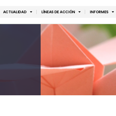
ACTUALIDAD
LÍNEAS DE ACCIÓN
INFORMES