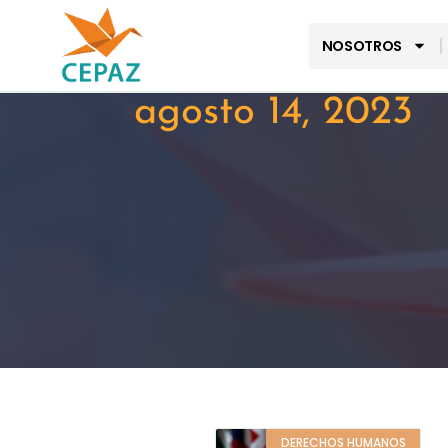
NOSOTROS
agosto 14, 2023
DERECHOS HUMANOS