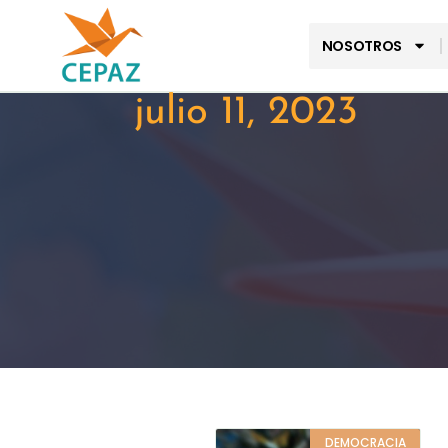
NOSOTROS
julio 11, 2023
DEMOCRACIA