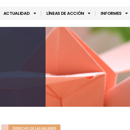
ACTUALIDAD
LÍNEAS DE ACCIÓN
INFORMES
DERECHO DE LAS MUJERES