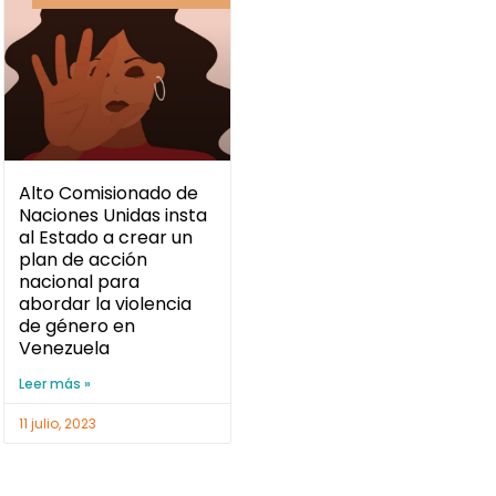
Alto Comisionado de
Naciones Unidas insta
al Estado a crear un
plan de acción
nacional para
abordar la violencia
de género en
Venezuela
Leer más »
11 julio, 2023