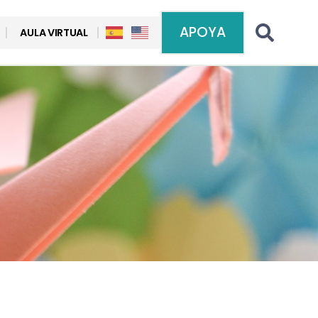
APOYA
AULA VIRTUAL