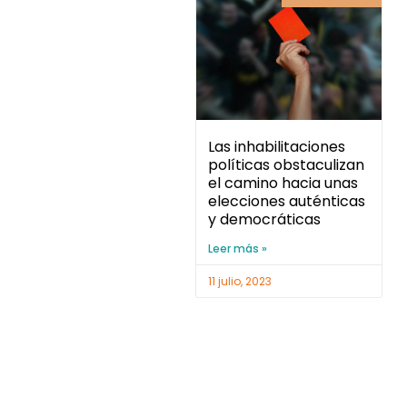
Las inhabilitaciones
políticas obstaculizan
el camino hacia unas
elecciones auténticas
y democráticas
Leer más »
11 julio, 2023