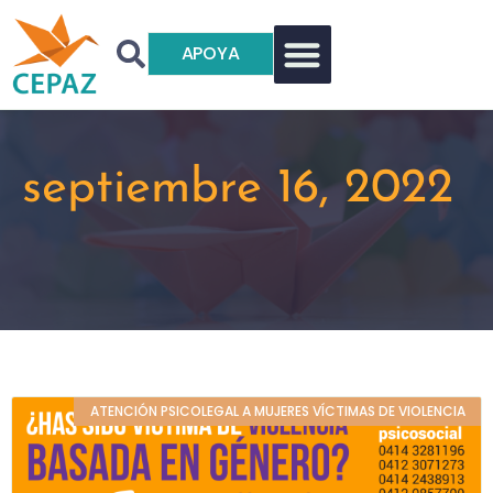
APOYA
septiembre 16, 2022
ATENCIÓN PSICOLEGAL A MUJERES VÍCTIMAS DE VIOLENCIA