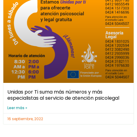
Unidas por Ti suma más números y más
especialistas al servicio de atención psicolegal
Leer más »
16 septiembre, 2022