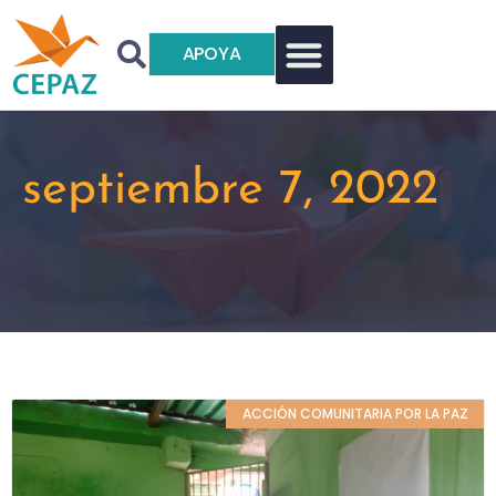
APOYA
septiembre 7, 2022
ACCIÓN COMUNITARIA POR LA PAZ