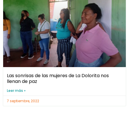
Las sonrisas de las mujeres de La Dolorita nos
llenan de paz
Leer más »
7 septiembre, 2022