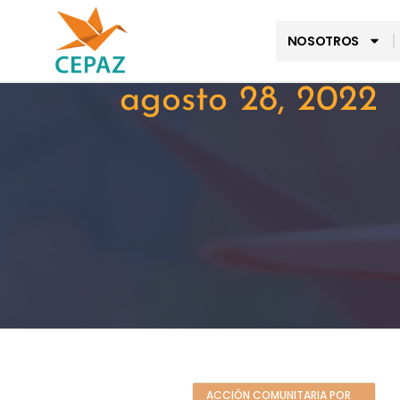
NOSOTROS
agosto 28, 2022
ACCIÓN COMUNITARIA POR