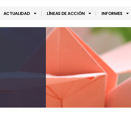
ACTUALIDAD
LÍNEAS DE ACCIÓN
INFORMES