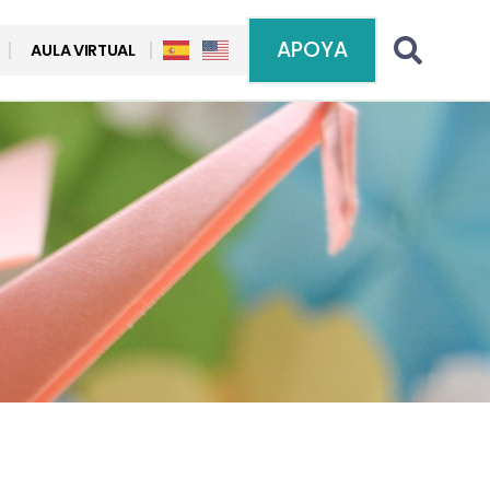
APOYA
AULA VIRTUAL