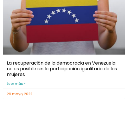
La recuperación de la democracia en Venezuela
no es posible sin la participación igualitaria de las
mujeres
Leer más »
26 mayo, 2022