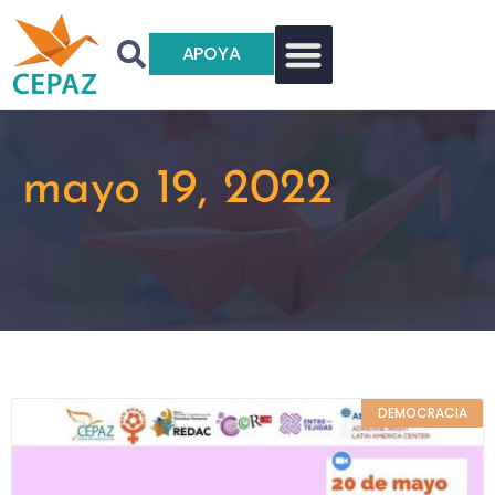
APOYA
mayo 19, 2022
DEMOCRACIA