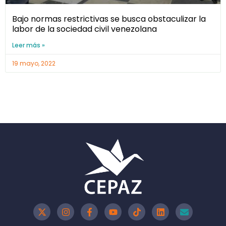
Bajo normas restrictivas se busca obstaculizar la
labor de la sociedad civil venezolana
Leer más »
19 mayo, 2022