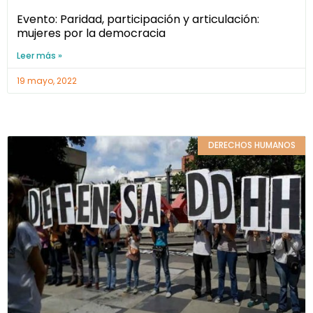
Evento: Paridad, participación y articulación:
mujeres por la democracia
Leer más »
19 mayo, 2022
DERECHOS HUMANOS