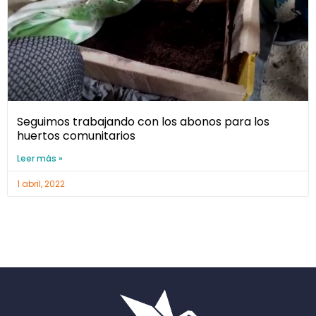
Seguimos trabajando con los abonos para los
huertos comunitarios
Leer más »
1 abril, 2022