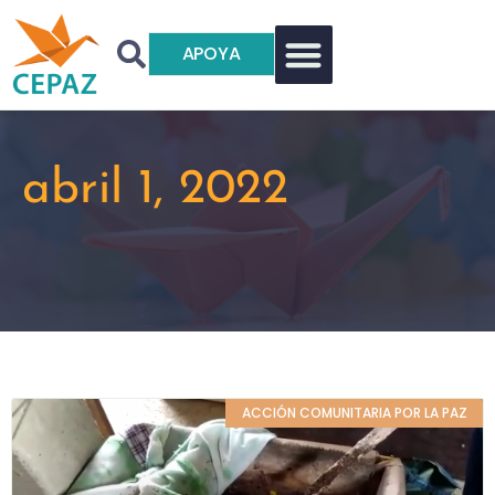
APOYA
abril 1, 2022
ACCIÓN COMUNITARIA POR LA PAZ