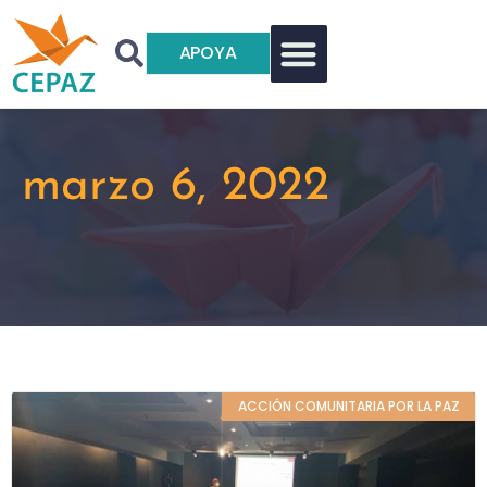
APOYA
marzo 6, 2022
ACCIÓN COMUNITARIA POR LA PAZ