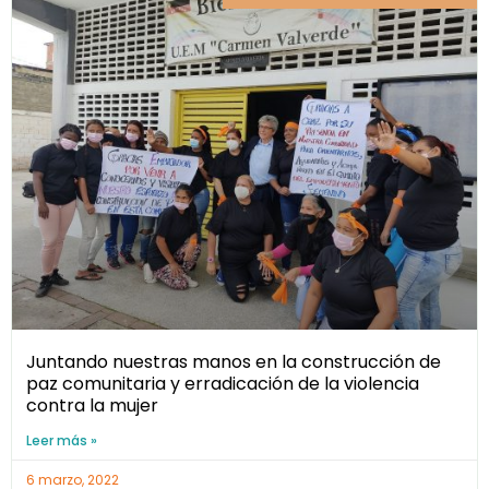
Juntando nuestras manos en la construcción de
paz comunitaria y erradicación de la violencia
contra la mujer
Leer más »
6 marzo, 2022