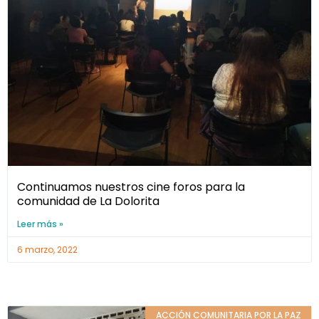
Continuamos nuestros cine foros para la
comunidad de La Dolorita
Leer más »
6 marzo, 2022
ACCIÓN COMUNITARIA POR LA PAZ