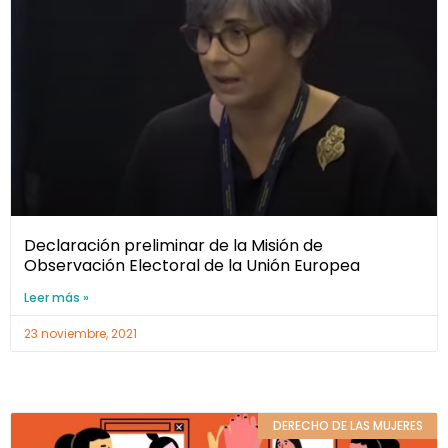
Declaración preliminar de la Misión de
Observación Electoral de la Unión Europea
Leer más »
23 noviembre, 2021
DERECHO DE LAS MUJERES