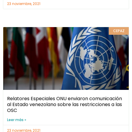
23 noviembre, 2021
CEPAZ
Relatores Especiales ONU enviaron comunicación
al Estado venezolano sobre las restricciones a las
OSC
Leer más »
23 noviembre, 2021