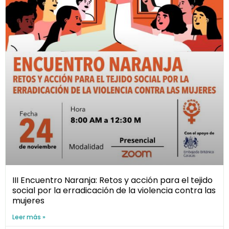
III Encuentro Naranja: Retos y acción para el tejido
social por la erradicación de la violencia contra las
mujeres
Leer más »