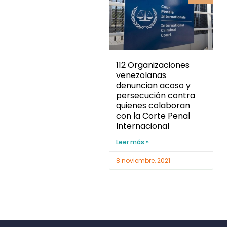
112 Organizaciones
venezolanas
denuncian acoso y
persecución contra
quienes colaboran
con la Corte Penal
Internacional
Leer más »
8 noviembre, 2021