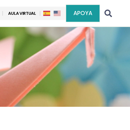
APOYA
AULA VIRTUAL