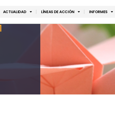
ACTUALIDAD
LÍNEAS DE ACCIÓN
INFORMES
1