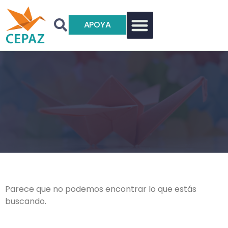
APOYA
Parece que no podemos encontrar lo que estás
buscando.