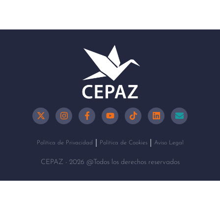
Política de Privacidad
Política de Cookies
Aviso Legal
CEPAZ - 2026 @Todos los derechos reservados