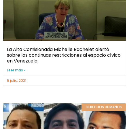
La Alta Comisionada Michelle Bachelet alertó
sobre las continuas restricciones al espacio cívico
en Venezuela
Leer más »
5 julio, 2021
DERECHOS HUMANOS