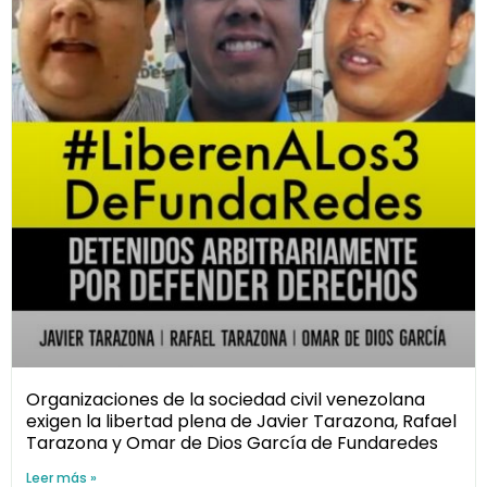
Organizaciones de la sociedad civil venezolana
exigen la libertad plena de Javier Tarazona, Rafael
Tarazona y Omar de Dios García de Fundaredes
Leer más »