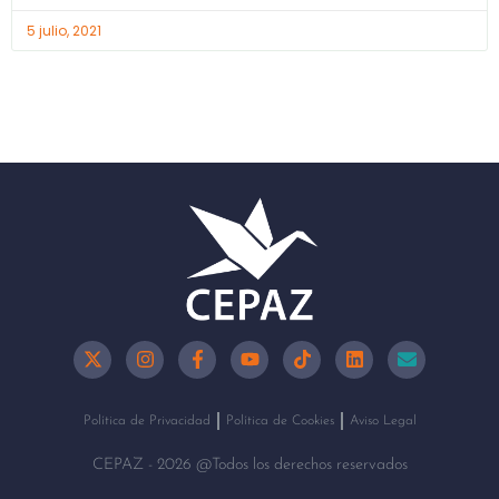
5 julio, 2021
Política de Privacidad
Política de Cookies
Aviso Legal
CEPAZ - 2026 @Todos los derechos reservados