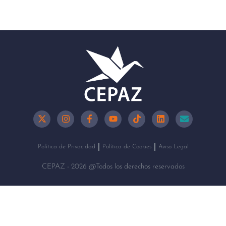
Política de Privacidad
Política de Cookies
Aviso Legal
CEPAZ - 2026 @Todos los derechos reservados