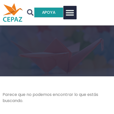
APOYA
Parece que no podemos encontrar lo que estás
buscando.