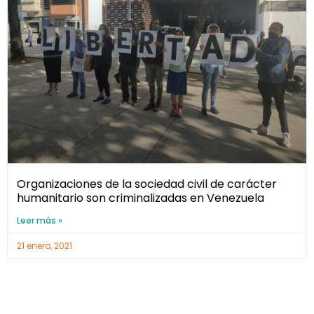
Organizaciones de la sociedad civil de carácter
humanitario son criminalizadas en Venezuela
Leer más »
21 enero, 2021