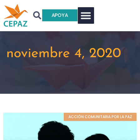
APOYA
noviembre 4, 2020
ACCIÓN COMUNITARIA POR LA PAZ