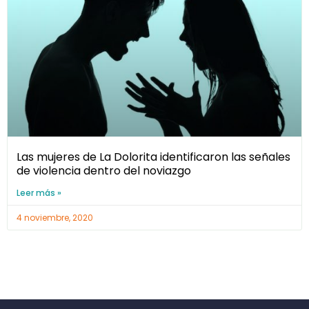
Las mujeres de La Dolorita identificaron las señales
de violencia dentro del noviazgo
Leer más »
4 noviembre, 2020