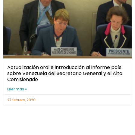
Actualización oral e introducción al informe país
sobre Venezuela del Secretario General y el Alto
Comisionado
Leer más »
27 febrero, 2020