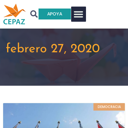
APOYA
febrero 27, 2020
DEMOCRACIA