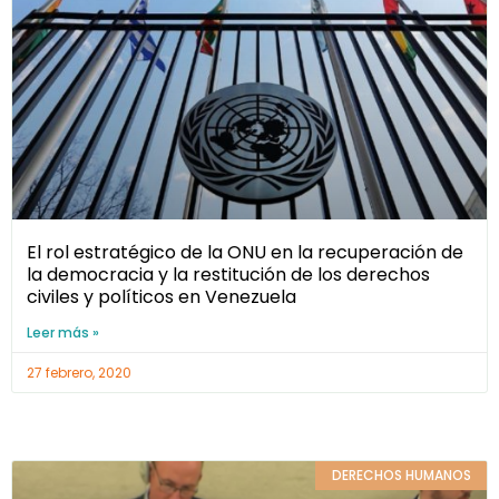
El rol estratégico de la ONU en la recuperación de
la democracia y la restitución de los derechos
civiles y políticos en Venezuela
Leer más »
27 febrero, 2020
DERECHOS HUMANOS