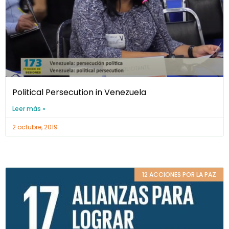
Political Persecution in Venezuela
Leer más »
2 octubre, 2019
12 ACCIONES POR LA PAZ