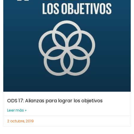
ODS 17: Alianzas para lograr los objetivos
Leer más »
2 octubre, 2019