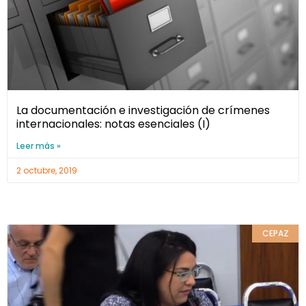
La documentación e investigación de crímenes
internacionales: notas esenciales (I)
Leer más »
2 octubre, 2019
CEPAZ