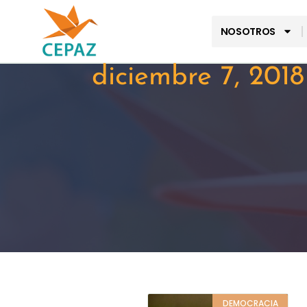
NOSOTROS
diciembre 7, 2018
DEMOCRACIA