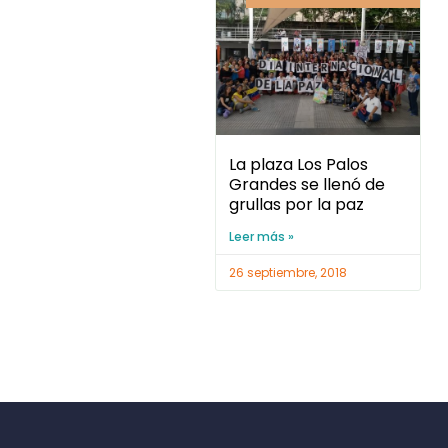
La plaza Los Palos
Grandes se llenó de
grullas por la paz
Leer más »
26 septiembre, 2018