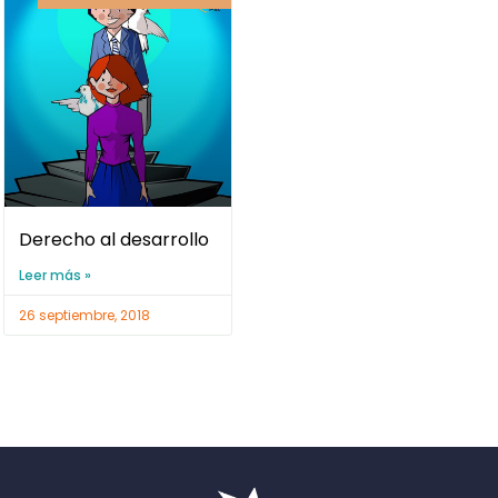
Derecho al desarrollo
Leer más »
26 septiembre, 2018