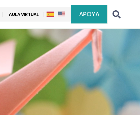
APOYA
AULA VIRTUAL