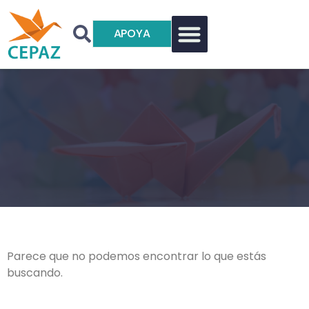
APOYA
Parece que no podemos encontrar lo que estás
buscando.