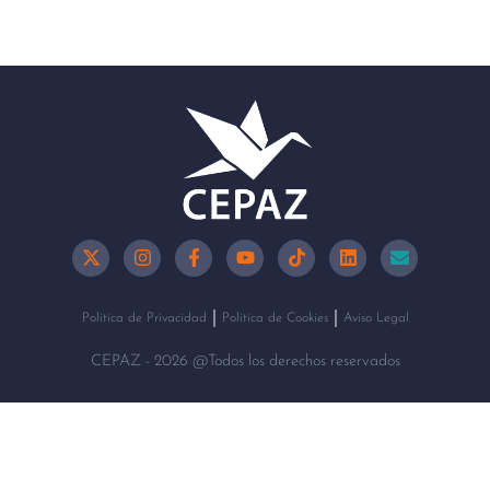
Política de Privacidad
Política de Cookies
Aviso Legal
CEPAZ - 2026 @Todos los derechos reservados