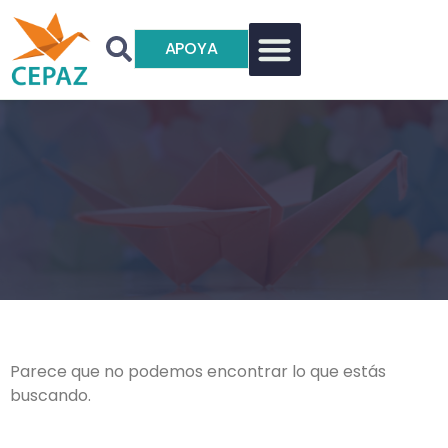
APOYA
Parece que no podemos encontrar lo que estás
buscando.