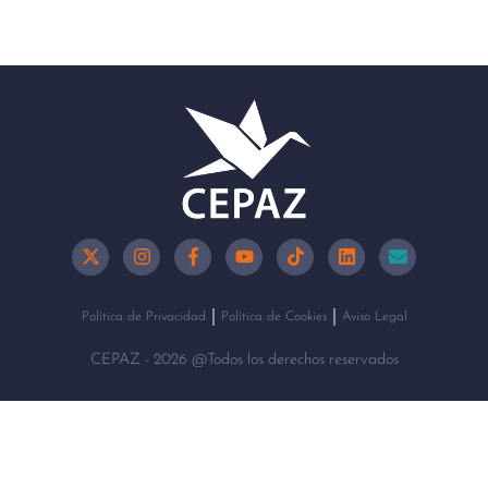
Política de Privacidad
Política de Cookies
Aviso Legal
CEPAZ - 2026 @Todos los derechos reservados