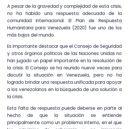
A pesar de la gravedad y complejidad de esta crisis,
no ha habido una respuesta adecuada de la
comunidad internacional. El Plan de Respuesta
Humanitaria para Venezuela (2020) fue uno de los
más bajos del mundo.
Es importante destacar que el Consejo de Seguridad
y otros órganos políticos de las Naciones Unidas no
han jugado un papel importante en la resolución de
la crisis. El Consejo se ha reunido nueve veces para
discutir la situación en Venezuela, pero no ha
logrado brindar una respuesta unificada para apoyar
a los venezolanos en la búsqueda de una solución a
la crisis.
Esta falta de respuesta puede deberse en parte al
hecho de que la situación se entiende
principalmente como un problema interno, en el que