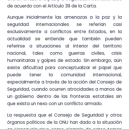
de acuerdo con el Artículo 39 de la Carta.
Aunque inicialmente las amenazas a la paz y la
seguridad internacionales se referían casi
exclusivamente a conflictos entre Estados, en la
actualidad se entiende que también pueden
referirse a situaciones al interior del territorio
nacional, tales como guerras civiles, crisis
humanitarias y golpes de estado. Sin embargo, aún
existe dificultad para conceptualizar el papel que
puede tener la comunidad internacional,
especialmente a través de la acción del Consejo de
Seguridad, cuando ocurren atrocidades a manos de
un gobierno dentro de las fronteras estatales sin
que exista un nexo con un conflicto armado.
La respuesta que el Consejo de Seguridad y otros
órganos políticos de la ONU han dado a la situación