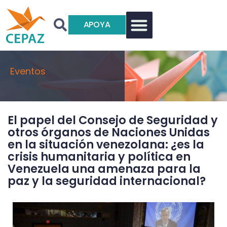
APOYA
Eventos
El papel del Consejo de Seguridad y
otros órganos de Naciones Unidas
en la situación venezolana: ¿es la
crisis humanitaria y política en
Venezuela una amenaza para la
paz y la seguridad internacional?