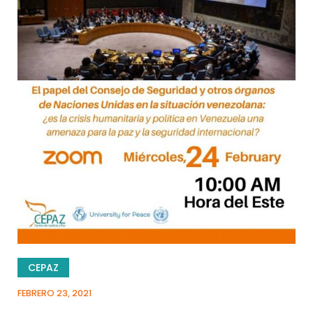
CEPAZ
FEBRERO 23, 2021