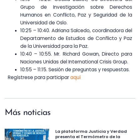
Grupo de Investigación sobre Derechos
Humanos en Conflicto, Paz y Seguridad de la
Universidad de Oslo.
10:25 – 10:40. Adriana Salcedo, coordinadora del
Departamento de Estudios de Conflicto y Paz
de la Universidad para la Paz.
10:40 – 10:55. Mr. Richard Gowan, Directo para
Naciones Unidas del International Crisis Group.
10:55 – 11:15. Sesión de preguntas y respuestas.
Regístrese para participar
aquí
Más noticias
La plataforma Justicia y Verdad
presenta el Termómetro de la