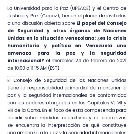
La Universidad para la Paz (UPEACE) y el Centro de
Justicia y Paz (Cepaz), tienen el placer de invitarlos
a una discusión abierta sobre
El papel del Consejo
de Seguridad y otros órganos de Naciones
Unidas en la situación venezolana: ¿es la crisis
humanitaria y política en Venezuela una
amenaza para la paz y la seguridad
internacional?
el miércoles 24 de febrero de 2021
de 10:00 a 11:15 AM (EST).
El Consejo de Seguridad de las Naciones Unidas
tiene la responsabilidad primordial de mantener la
paz y la seguridad internacionales de conformidad
con los poderes otorgados en los Capítulos VI, VII y
VIII de la Carta. En el foco de esta competencia para
decidir sobre medidas coercitivas y no coercitivas
se encuentra la interpretación de qué constituye
una amenaza a la paz y la seguridad internacionales