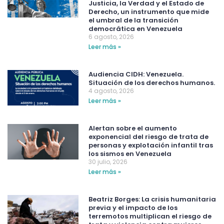
Justicia, la Verdad y el Estado de
Derecho, un instrumento que mide
el umbral de la transición
democrática en Venezuela
6 agosto, 2026
Leer más »
Audiencia CIDH: Venezuela.
Situación de los derechos humanos.
4 agosto, 2026
Leer más »
Alertan sobre el aumento
exponencial del riesgo de trata de
personas y explotación infantil tras
los sismos en Venezuela
30 julio, 2026
Leer más »
Beatriz Borges: La crisis humanitaria
previa y el impacto de los
terremotos multiplican el riesgo de