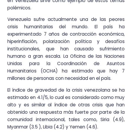
en Venezuela sirve como ejemplo de estos temas
polémicos.
Venezuela sufre actualmente una de las peores
crisis humanitarias del mundo. El país ha
experimentado 7 años de contracción económica,
hiperinflación, polarización política y desafíos
institucionales, que han causado sufrimiento
humano a gran escala. La Oficina de las Naciones
Unidas para la Coordinación de Asuntos
Humanitarios (OCHA) ha estimado que hay 7
millones de personas con necesidad en el país.
El índice de gravedad de la crisis venezolana se ha
estimado en 4.1/5, lo cual es considerado como muy
alto y es similar al índice de otras crisis que han
obtenido una respuesta más fuerte por parte de la
comunidad internacional, tales como, Siria (4.9),
Myanmar (3.5 ), Libia (4.2) y Yemen (4.6).