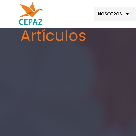
NOSOTROS
Artículos