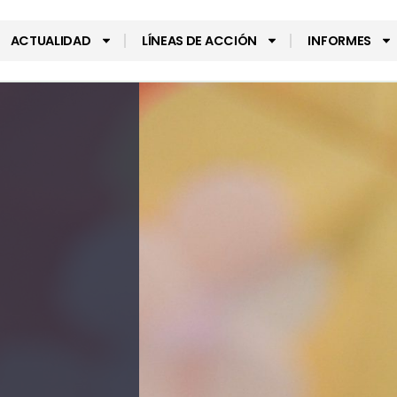
ACTUALIDAD
LÍNEAS DE ACCIÓN
INFORMES