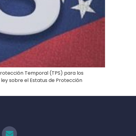
 Protección Temporal (TPS) para los
ley sobre el Estatus de Protección