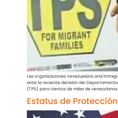
Las organizaciones Venezuelans and Immigr
ante la reciente decisión del Departamento
(TPS) para cientos de miles de venezolanos.
Estatus de Protecció