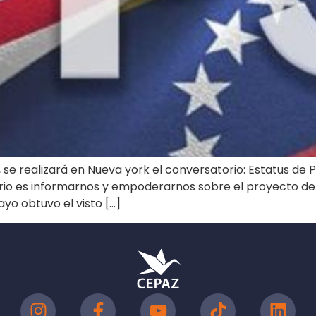
, se realizará en Nueva york el conversatorio: Estatus de
orio es informarnos y empoderarnos sobre el proyecto de 
yo obtuvo el visto […]