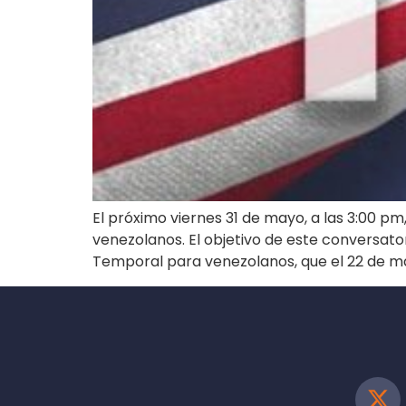
El próximo viernes 31 de mayo, a las 3:00 pm
venezolanos. El objetivo de este conversat
Temporal para venezolanos, que el 22 de ma