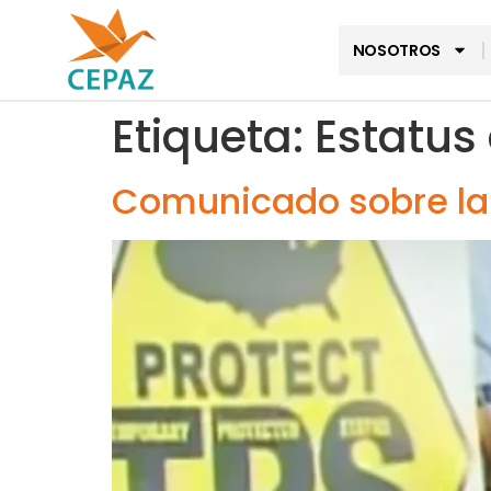
NOSOTROS
Etiqueta:
Estatus
Comunicado sobre la 