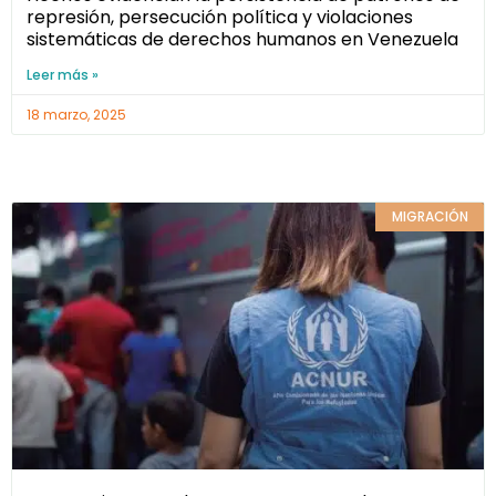
represión, persecución política y violaciones
sistemáticas de derechos humanos en Venezuela
Leer más »
18 marzo, 2025
MIGRACIÓN