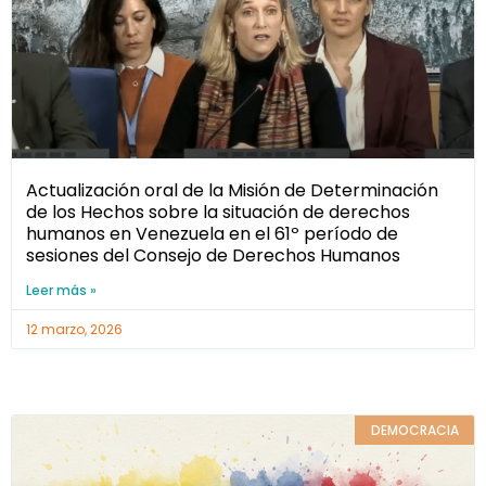
Actualización oral de la Misión de Determinación
de los Hechos sobre la situación de derechos
humanos en Venezuela en el 61º período de
sesiones del Consejo de Derechos Humanos
Leer más »
12 marzo, 2026
DEMOCRACIA