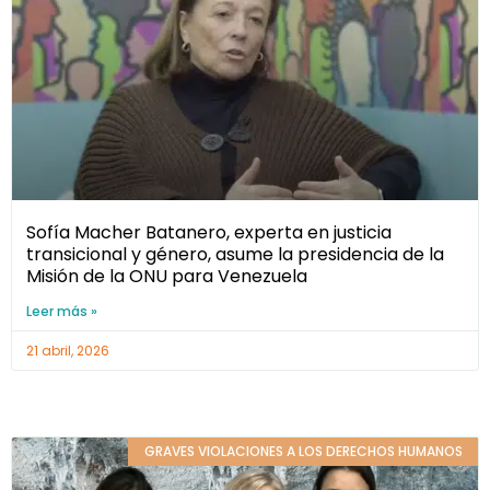
Sofía Macher Batanero, experta en justicia
transicional y género, asume la presidencia de la
Misión de la ONU para Venezuela
Leer más »
21 abril, 2026
GRAVES VIOLACIONES A LOS DERECHOS HUMANOS