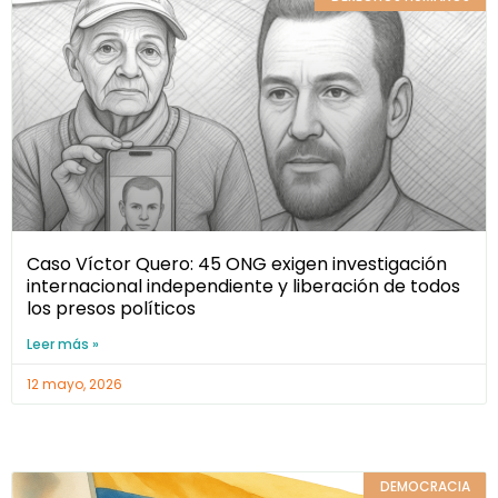
Caso Víctor Quero: 45 ONG exigen investigación
internacional independiente y liberación de todos
los presos políticos
Leer más »
12 mayo, 2026
DEMOCRACIA