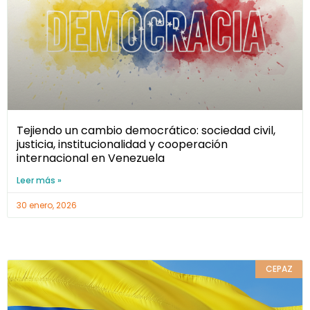
Tejiendo un cambio democrático: sociedad civil,
justicia, institucionalidad y cooperación
internacional en Venezuela
Leer más »
30 enero, 2026
CEPAZ