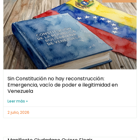
Sin Constitución no hay reconstrucción:
Emergencia, vacío de poder e ilegitimidad en
Venezuela
Leer más »
2 julio, 2026