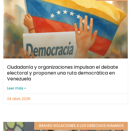
Ciudadanía y organizaciones impulsan el debate
electoral y proponen una ruta democrática en
Venezuela
Leer más »
24 abril, 2026
GRAVES VIOLACIONES A LOS DERECHOS HUMANOS