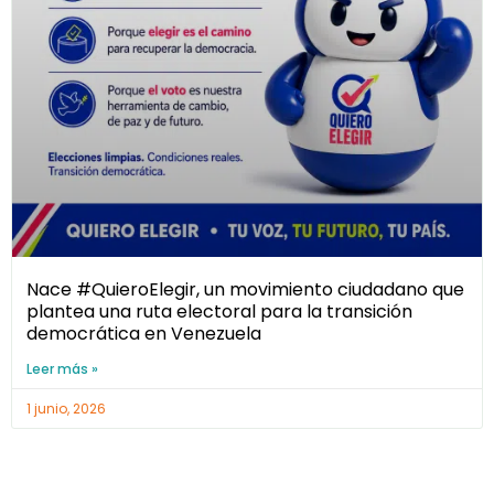
Nace #QuieroElegir, un movimiento ciudadano que
plantea una ruta electoral para la transición
democrática en Venezuela
Leer más »
1 junio, 2026