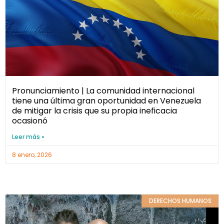
Pronunciamiento | La comunidad internacional
tiene una última gran oportunidad en Venezuela
de mitigar la crisis que su propia ineficacia
ocasionó
Leer más »
8 enero, 2026
DERECHOS HUMANOS