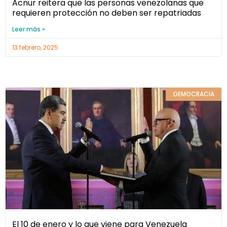
Acnur reitera que las personas venezolanas que
requieren protección no deben ser repatriadas
Leer más »
13 febrero, 2025
DEMOCRACIA
El 10 de enero y lo que viene para Venezuela