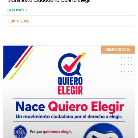
Manifiesto Ciudadano Quiero Elegir
Leer más »
1 junio, 2026
DEMOCRACIA