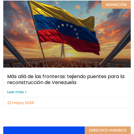
MIGRACIÓN
Más allá de las fronteras: tejiendo puentes para la
reconstrucción de Venezuela
Leer más »
22 mayo, 2026
DERECHOS HUMANOS