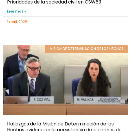
Prioridades de la sociedad civil en CSW69
Leer más »
1 abril, 2025
MISIÓN DE DETERMINACIÓN DE LOS HECHOS
Hallazgos de la Misión de Determinación de los
Hechos evidencian la persistencia de patrones de