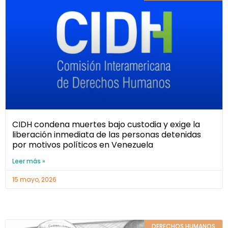
CIDH condena muertes bajo custodia y exige la
liberación inmediata de las personas detenidas
por motivos políticos en Venezuela
Leer más »
15 mayo, 2026
DERECHOS HUMANOS