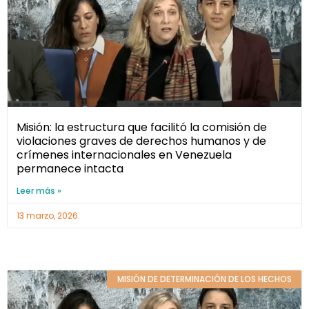
Misión: la estructura que facilitó la comisión de
violaciones graves de derechos humanos y de
crímenes internacionales en Venezuela
permanece intacta
Leer más »
13 marzo, 2026
MISIÓN DE DETERMINACIÓN DE LOS HECHOS