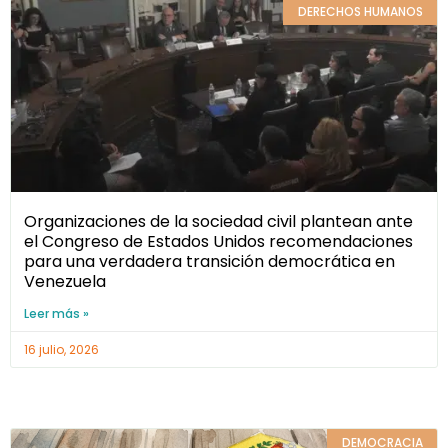
DERECHOS HUMANOS
Organizaciones de la sociedad civil plantean ante
el Congreso de Estados Unidos recomendaciones
para una verdadera transición democrática en
Venezuela
Leer más »
16 julio, 2026
DEMOCRACIA