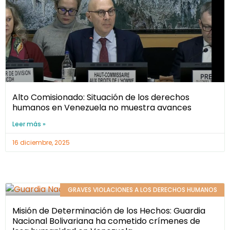
Alto Comisionado: Situación de los derechos
humanos en Venezuela no muestra avances
Leer más »
16 diciembre, 2025
GRAVES VIOLACIONES A LOS DERECHOS HUMANOS
Misión de Determinación de los Hechos: Guardia
Nacional Bolivariana ha cometido crímenes de