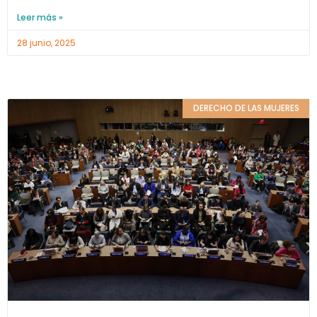
Leer más »
28 junio, 2025
DERECHO DE LAS MUJERES