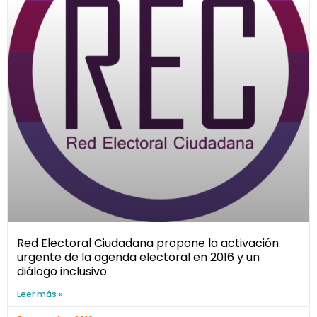
Red Electoral Ciudadana propone la activación
urgente de la agenda electoral en 2016 y un
diálogo inclusivo
Leer más »