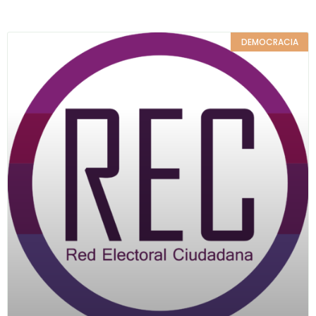
DEMOCRACIA