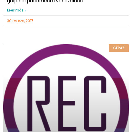
golpe al parlamento venezolano
Leer más »
30 marzo, 2017
CEPAZ