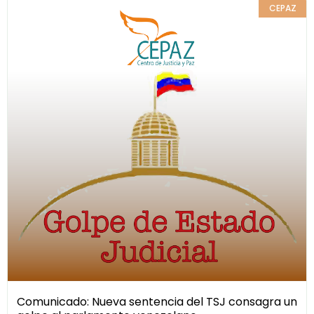
CEPAZ
Comunicado: Nueva sentencia del TSJ consagra un