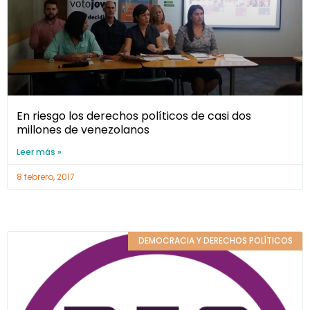
En riesgo los derechos políticos de casi dos
millones de venezolanos
Leer más »
8 febrero, 2017
DEMOCRACIA Y DERECHOS POLÍTICOS