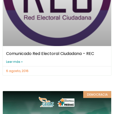
Comunicado Red Electoral Ciudadana – REC
Leer más »
6 agosto, 2016
DEMOCRACIA