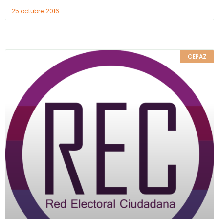
25 octubre, 2016
CEPAZ