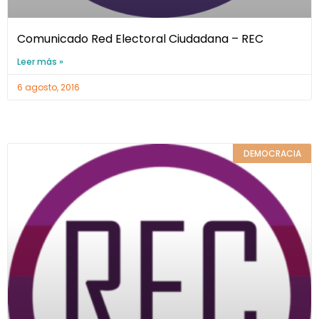
Comunicado Red Electoral Ciudadana – REC
Leer más »
6 agosto, 2016
DEMOCRACIA