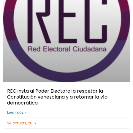
REC insta al Poder Electoral a respetar la
Constitución venezolana y a retomar la vía
democrática
Leer más »
24 octubre, 2016