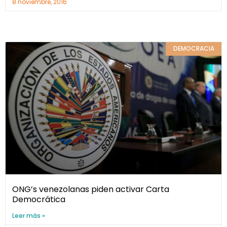
8 noviembre, 2016
DEMOCRACIA
ONG’s venezolanas piden activar Carta
Democrática
Leer más »