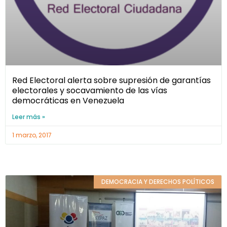
Red Electoral alerta sobre supresión de garantías
electorales y socavamiento de las vías
democráticas en Venezuela
Leer más »
1 marzo, 2017
DEMOCRACIA Y DERECHOS POLÍTICOS