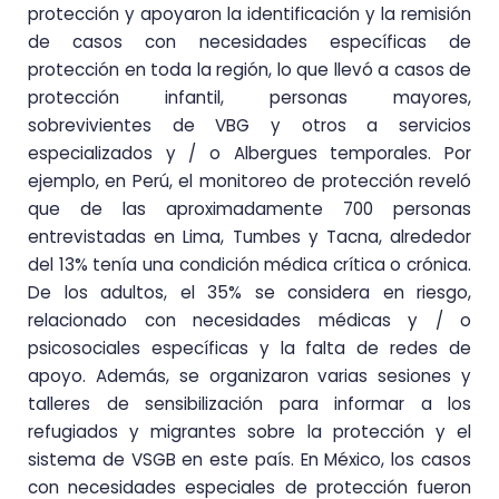
protección y apoyaron la identificación y la remisión
de casos con necesidades específicas de
protección en toda la región, lo que llevó a casos de
protección infantil, personas mayores,
sobrevivientes de VBG y otros a servicios
especializados y / o Albergues temporales. Por
ejemplo, en Perú, el monitoreo de protección reveló
que de las aproximadamente 700 personas
entrevistadas en Lima, Tumbes y Tacna, alrededor
del 13% tenía una condición médica crítica o crónica.
De los adultos, el 35% se considera en riesgo,
relacionado con necesidades médicas y / o
psicosociales específicas y la falta de redes de
apoyo. Además, se organizaron varias sesiones y
talleres de sensibilización para informar a los
refugiados y migrantes sobre la protección y el
sistema de VSGB en este país. En México, los casos
con necesidades especiales de protección fueron