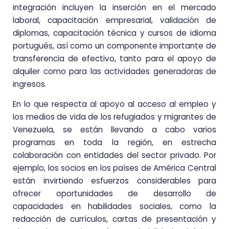
integración incluyen la inserción en el mercado
laboral, capacitación empresarial, validación de
diplomas, capacitación técnica y cursos de idioma
portugués, así como un componente importante de
transferencia de efectivo, tanto para el apoyo de
alquiler como para las actividades generadoras de
ingresos.
En lo que respecta al apoyo al acceso al empleo y
los medios de vida de los refugiados y migrantes de
Venezuela, se están llevando a cabo varios
programas en toda la región, en estrecha
colaboración con entidades del sector privado. Por
ejemplo, los socios en los países de América Central
están invirtiendo esfuerzos considerables para
ofrecer oportunidades de desarrollo de
capacidades en habilidades sociales, como la
redacción de currículos, cartas de presentación y