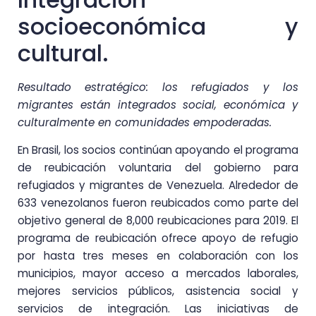
socioeconómica y
cultural.
Resultado estratégico: los refugiados y los
migrantes están integrados social, económica y
culturalmente en comunidades empoderadas.
En Brasil, los socios continúan apoyando el programa
de reubicación voluntaria del gobierno para
refugiados y migrantes de Venezuela. Alrededor de
633 venezolanos fueron reubicados como parte del
objetivo general de 8,000 reubicaciones para 2019. El
programa de reubicación ofrece apoyo de refugio
por hasta tres meses en colaboración con los
municipios, mayor acceso a mercados laborales,
mejores servicios públicos, asistencia social y
servicios de integración. Las iniciativas de