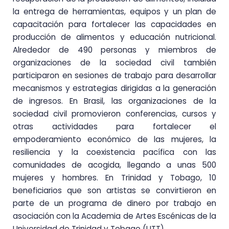
la entrega de herramientas, equipos y un plan de
capacitación para fortalecer las capacidades en
producción de alimentos y educación nutricional.
Alrededor de 490 personas y miembros de
organizaciones de la sociedad civil también
participaron en sesiones de trabajo para desarrollar
mecanismos y estrategias dirigidas a la generación
de ingresos. En Brasil, las organizaciones de la
sociedad civil promovieron conferencias, cursos y
otras actividades para fortalecer el
empoderamiento económico de las mujeres, la
resiliencia y la coexistencia pacífica con las
comunidades de acogida, llegando a unas 500
mujeres y hombres. En Trinidad y Tobago, 10
beneficiarios que son artistas se convirtieron en
parte de un programa de dinero por trabajo en
asociación con la Academia de Artes Escénicas de la
Universidad de Trinidad y Tobago (UTT).