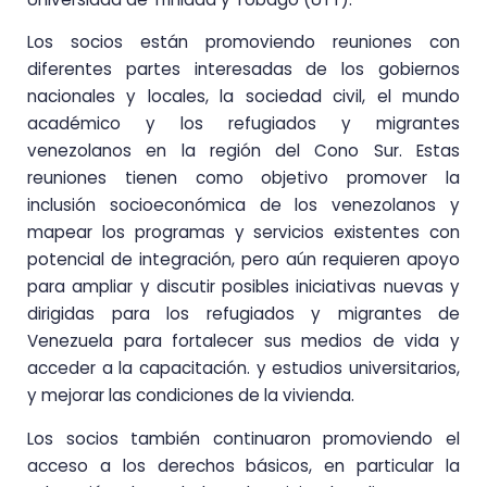
Los socios están promoviendo reuniones con
diferentes partes interesadas de los gobiernos
nacionales y locales, la sociedad civil, el mundo
académico y los refugiados y migrantes
venezolanos en la región del Cono Sur. Estas
reuniones tienen como objetivo promover la
inclusión socioeconómica de los venezolanos y
mapear los programas y servicios existentes con
potencial de integración, pero aún requieren apoyo
para ampliar y discutir posibles iniciativas nuevas y
dirigidas para los refugiados y migrantes de
Venezuela para fortalecer sus medios de vida y
acceder a la capacitación. y estudios universitarios,
y mejorar las condiciones de la vivienda.
Los socios también continuaron promoviendo el
acceso a los derechos básicos, en particular la