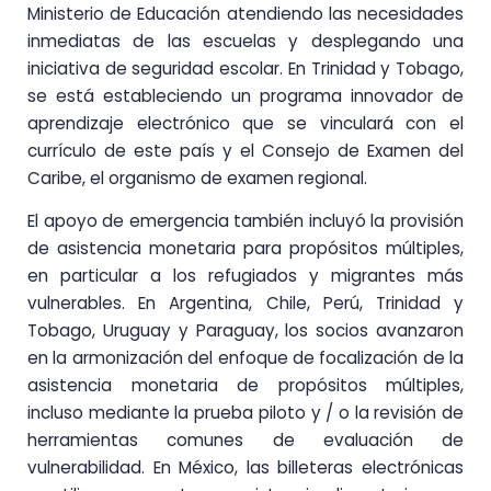
Ministerio de Educación atendiendo las necesidades
inmediatas de las escuelas y desplegando una
iniciativa de seguridad escolar. En Trinidad y Tobago,
se está estableciendo un programa innovador de
aprendizaje electrónico que se vinculará con el
currículo de este país y el Consejo de Examen del
Caribe, el organismo de examen regional.
El apoyo de emergencia también incluyó la provisión
de asistencia monetaria para propósitos múltiples,
en particular a los refugiados y migrantes más
vulnerables. En Argentina, Chile, Perú, Trinidad y
Tobago, Uruguay y Paraguay, los socios avanzaron
en la armonización del enfoque de focalización de la
asistencia monetaria de propósitos múltiples,
incluso mediante la prueba piloto y / o la revisión de
herramientas comunes de evaluación de
vulnerabilidad. En México, las billeteras electrónicas