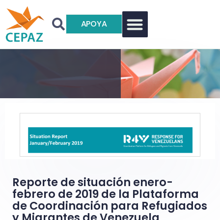
APOYA
Reporte de situación enero-
febrero de 2019 de la Plataforma
de Coordinación para Refugiados
y Migrantes de Venezuela