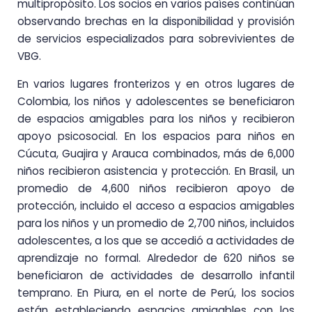
multipropósito. Los socios en varios países continúan
observando brechas en la disponibilidad y provisión
de servicios especializados para sobrevivientes de
VBG.
En varios lugares fronterizos y en otros lugares de
Colombia, los niños y adolescentes se beneficiaron
de espacios amigables para los niños y recibieron
apoyo psicosocial. En los espacios para niños en
Cúcuta, Guajira y Arauca combinados, más de 6,000
niños recibieron asistencia y protección. En Brasil, un
promedio de 4,600 niños recibieron apoyo de
protección, incluido el acceso a espacios amigables
para los niños y un promedio de 2,700 niños, incluidos
adolescentes, a los que se accedió a actividades de
aprendizaje no formal. Alrededor de 620 niños se
beneficiaron de actividades de desarrollo infantil
temprano. En Piura, en el norte de Perú, los socios
están estableciendo espacios amigables con los