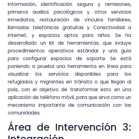
información, identificación segura y remisiones,
primeros auxilios psicológicos y otros servicios
inmediatos, restauración de vínculos familiares,
llamadas telefónicas gratuitas y Conectividad a
internet, y espacios aptos para niños. Se ha
desarrollado un kit de herramientas, que incluye
procedimientos operativos estándar y una guía
para configurar espacios de soporte. Se está
poniendo a prueba una herramienta en línea para
visualizar los servicios disponibles para los
refugiados y migrantes en tránsito o que llegan al
país, con el objetivo de transformar esto en una
aplicación de teléfono móvil, para que sirva como un
mecanismo importante de comunicación con las
comunidades.
Área de Intervención 3:
Integración