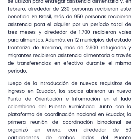
se utilizan para entregar asistencia alimentaria y, en
febrero, alrededor de 230 personas recibieron este
beneficio. En Brasil, más de 950 personas recibieron
asistencia para el alquiler por un período total de
tres meses y alrededor de 1,700 recibieron vales
para alimentos. Además, en 12 municipios del estado
fronterizo de Roraima, más de 2,900 refugiados y
migrantes recibieron asistencia alimentaria a través
de transferencias en efectivo durante el mismo
período.
Luego de la introducción de nuevos requisitos de
ingreso en Ecuador, los socios abrieron un nuevo
Punto de Orientación e Información en el lado
colombiano del Puente Rumichaca. Junto con la
plataforma de coordinación nacional en Ecuador, la
primera reunión de coordinación binacional se
organizó en enero, con alrededor de 50
participantes de ambos lados del Puente