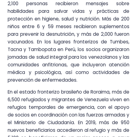
2,100 personas recibieron mensajes sobre
habilidades para salvar vidas y prácticas de
protección en higiene, salud y nutrición. Más de 200
niños entre 6 y 59 meses recibieron suplementos
para prevenir la desnutrición, y más de 2,000 fueron
vacunados. En los lugares fronterizos de Tumbes,
Tacna y Tambopata en Perú, los socios organizaron
jornadas de salud integral para los venezolanos y las
comunidades anfitrionas, que incluyeron atención
médica y psicológica, así como actividades de
prevención de enfermedades.
En el estado fronterizo brasileño de Roraima, más de
6,500 refugiados y migrantes de Venezuela viven en
refugios temporales de emergencia, con el apoyo
de socios en coordinación con las fuerzas armadas y
el Ministerio de Ciudadanía. En 2019, más de 950
nuevos beneficiarios accedieron al refugio y más de