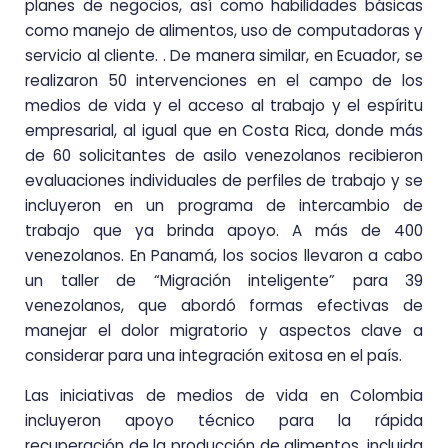
planes de negocios, así como habilidades básicas
como manejo de alimentos, uso de computadoras y
servicio al cliente. . De manera similar, en Ecuador, se
realizaron 50 intervenciones en el campo de los
medios de vida y el acceso al trabajo y el espíritu
empresarial, al igual que en Costa Rica, donde más
de 60 solicitantes de asilo venezolanos recibieron
evaluaciones individuales de perfiles de trabajo y se
incluyeron en un programa de intercambio de
trabajo que ya brinda apoyo. A más de 400
venezolanos. En Panamá, los socios llevaron a cabo
un taller de “Migración inteligente” para 39
venezolanos, que abordó formas efectivas de
manejar el dolor migratorio y aspectos clave a
considerar para una integración exitosa en el país.
Las iniciativas de medios de vida en Colombia
incluyeron apoyo técnico para la rápida
recuperación de la producción de alimentos, incluida