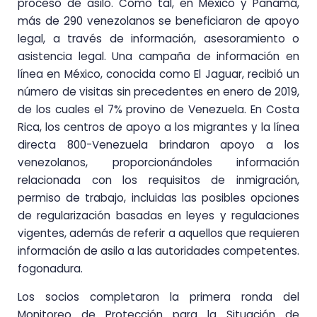
proceso de asilo. Como tal, en México y Panamá,
más de 290 venezolanos se beneficiaron de apoyo
legal, a través de información, asesoramiento o
asistencia legal. Una campaña de información en
línea en México, conocida como El Jaguar, recibió un
número de visitas sin precedentes en enero de 2019,
de los cuales el 7% provino de Venezuela. En Costa
Rica, los centros de apoyo a los migrantes y la línea
directa 800-Venezuela brindaron apoyo a los
venezolanos, proporcionándoles información
relacionada con los requisitos de inmigración,
permiso de trabajo, incluidas las posibles opciones
de regularización basadas en leyes y regulaciones
vigentes, además de referir a aquellos que requieren
información de asilo a las autoridades competentes.
fogonadura.
Los socios completaron la primera ronda del
Monitoreo de Protección para la Situación de