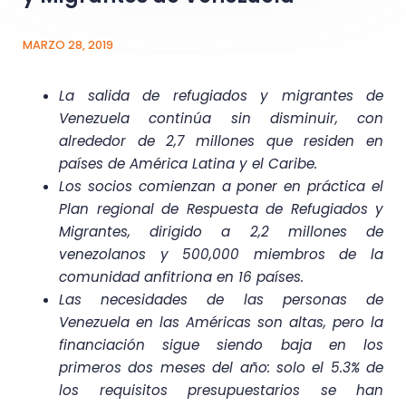
MARZO 28, 2019
La salida de refugiados y migrantes de
Venezuela continúa sin disminuir, con
alrededor de 2,7 millones que residen en
países de América Latina y el Caribe.
Los socios comienzan a poner en práctica el
Plan regional de Respuesta de Refugiados y
Migrantes, dirigido a 2,2 millones de
venezolanos y 500,000 miembros de la
comunidad anfitriona en 16 países.
Las necesidades de las personas de
Venezuela en las Américas son altas, pero la
financiación sigue siendo baja en los
primeros dos meses del año: solo el 5.3% de
los requisitos presupuestarios se han