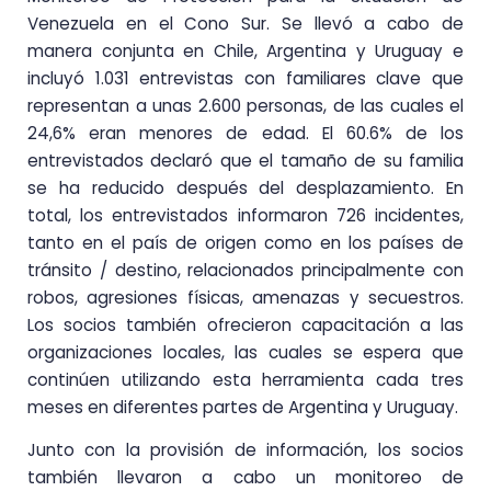
Venezuela en el Cono Sur. Se llevó a cabo de
manera conjunta en Chile, Argentina y Uruguay e
incluyó 1.031 entrevistas con familiares clave que
representan a unas 2.600 personas, de las cuales el
24,6% eran menores de edad. El 60.6% de los
entrevistados declaró que el tamaño de su familia
se ha reducido después del desplazamiento. En
total, los entrevistados informaron 726 incidentes,
tanto en el país de origen como en los países de
tránsito / destino, relacionados principalmente con
robos, agresiones físicas, amenazas y secuestros.
Los socios también ofrecieron capacitación a las
organizaciones locales, las cuales se espera que
continúen utilizando esta herramienta cada tres
meses en diferentes partes de Argentina y Uruguay.
Junto con la provisión de información, los socios
también llevaron a cabo un monitoreo de