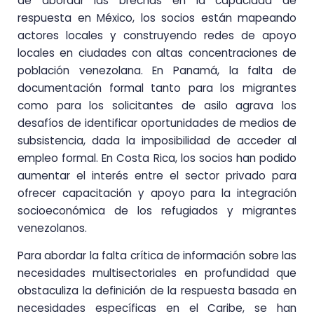
de abordar las brechas en la capacidad de
respuesta en México, los socios están mapeando
actores locales y construyendo redes de apoyo
locales en ciudades con altas concentraciones de
población venezolana. En Panamá, la falta de
documentación formal tanto para los migrantes
como para los solicitantes de asilo agrava los
desafíos de identificar oportunidades de medios de
subsistencia, dada la imposibilidad de acceder al
empleo formal. En Costa Rica, los socios han podido
aumentar el interés entre el sector privado para
ofrecer capacitación y apoyo para la integración
socioeconómica de los refugiados y migrantes
venezolanos.
Para abordar la falta crítica de información sobre las
necesidades multisectoriales en profundidad que
obstaculiza la definición de la respuesta basada en
necesidades específicas en el Caribe, se han