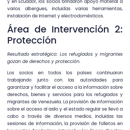
y en Ecuador, los socios brindaron apoyo material a
varios albergues, incluidas varias herramientas,
instalación de Internet y electrodomésticos.
Área de Intervención 2:
Protección
Resultado estratégico: Los refugiados y migrantes
gozan de derechos y protección.
Los socios en todos los países continuaron
trabajando junto con las autoridades para
garantizar y facilitar el acceso a la información sobre
derechos, bienes y servicios para los refugiados y
migrantes de Venezuela. La provisión de información
sobre el acceso al asilo y el estado regular se llevó a
cabo a través de diversos medios, incluidas las
sesiones de información, la provisión de folletos en