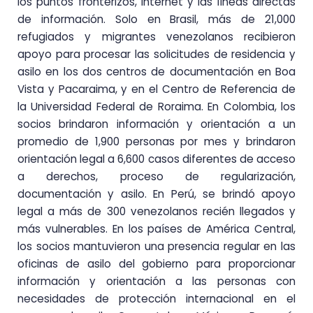
los puntos fronterizos, Internet y las líneas directas
de información. Solo en Brasil, más de 21,000
refugiados y migrantes venezolanos recibieron
apoyo para procesar las solicitudes de residencia y
asilo en los dos centros de documentación en Boa
Vista y Pacaraima, y ​​en el Centro de Referencia de
la Universidad Federal de Roraima. En Colombia, los
socios brindaron información y orientación a un
promedio de 1,900 personas por mes y brindaron
orientación legal a 6,600 casos diferentes de acceso
a derechos, proceso de regularización,
documentación y asilo. En Perú, se brindó apoyo
legal a más de 300 venezolanos recién llegados y
más vulnerables. En los países de América Central,
los socios mantuvieron una presencia regular en las
oficinas de asilo del gobierno para proporcionar
información y orientación a las personas con
necesidades de protección internacional en el