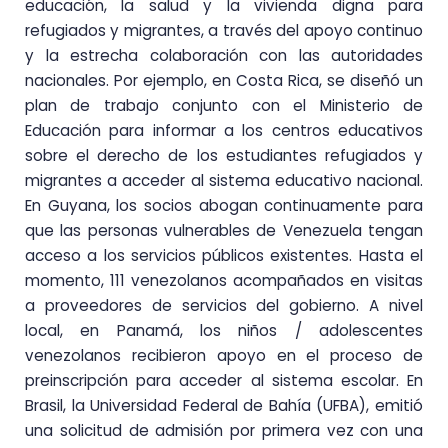
educación, la salud y la vivienda digna para
refugiados y migrantes, a través del apoyo continuo
y la estrecha colaboración con las autoridades
nacionales. Por ejemplo, en Costa Rica, se diseñó un
plan de trabajo conjunto con el Ministerio de
Educación para informar a los centros educativos
sobre el derecho de los estudiantes refugiados y
migrantes a acceder al sistema educativo nacional.
En Guyana, los socios abogan continuamente para
que las personas vulnerables de Venezuela tengan
acceso a los servicios públicos existentes. Hasta el
momento, 111 venezolanos acompañados en visitas
a proveedores de servicios del gobierno. A nivel
local, en Panamá, los niños / adolescentes
venezolanos recibieron apoyo en el proceso de
preinscripción para acceder al sistema escolar. En
Brasil, la Universidad Federal de Bahía (UFBA), emitió
una solicitud de admisión por primera vez con una