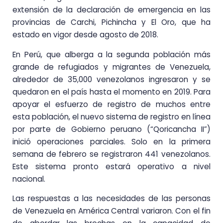
extensión de la declaración de emergencia en las
provincias de Carchi, Pichincha y El Oro, que ha
estado en vigor desde agosto de 2018.
En Perú, que alberga a la segunda población más
grande de refugiados y migrantes de Venezuela,
alrededor de 35,000 venezolanos ingresaron y se
quedaron en el país hasta el momento en 2019. Para
apoyar el esfuerzo de registro de muchos entre
esta población, el nuevo sistema de registro en línea
por parte de Gobierno peruano (“Qoricancha II”)
inició operaciones parciales. Solo en la primera
semana de febrero se registraron 441 venezolanos.
Este sistema pronto estará operativo a nivel
nacional.
Las respuestas a las necesidades de las personas
de Venezuela en América Central variaron. Con el fin