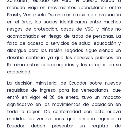
Santarem, estado de Pará. El pueblo warao a
menudo viaja en movimientos «pendulares» entre
Brasil y Venezuela. Durante una misión de evaluación
en el área, los socios identificaron entre muchos
riesgos de protección, casos de VSG y niños no
acompañados en riesgo de trata de personas. La
falta de acceso a servicios de salud, educación y
albergue para los recién llegados sigue siendo un
desafío continuo ya que los servicios públicos en
Roraima están sobrecargados y los refugios en su
capacidad.
La decisión ministerial de Ecuador sobre nuevos
requisitos de ingreso para los venezolanos, que
entró en vigor el 26 de enero, tuvo un impacto
significativo en los movimientos de población en
toda la región. De conformidad con esta nueva
medida, los venezolanos que desean ingresar a
Ecuador deben presentar un registro de