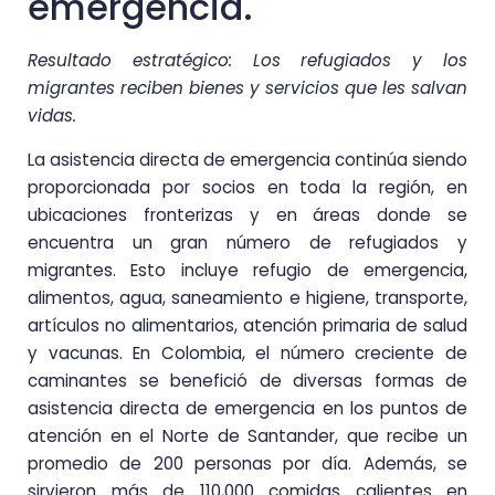
emergencia.
Resultado estratégico: Los refugiados y los
migrantes reciben bienes y servicios que les salvan
vidas.
La asistencia directa de emergencia continúa siendo
proporcionada por socios en toda la región, en
ubicaciones fronterizas y en áreas donde se
encuentra un gran número de refugiados y
migrantes. Esto incluye refugio de emergencia,
alimentos, agua, saneamiento e higiene, transporte,
artículos no alimentarios, atención primaria de salud
y vacunas. En Colombia, el número creciente de
caminantes se benefició de diversas formas de
asistencia directa de emergencia en los puntos de
atención en el Norte de Santander, que recibe un
promedio de 200 personas por día. Además, se
sirvieron más de 110,000 comidas calientes en