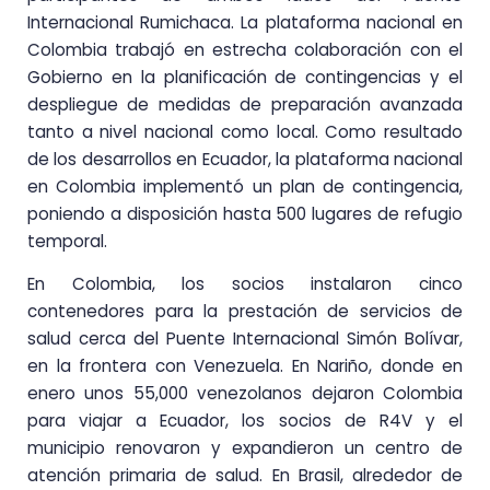
Internacional Rumichaca. La plataforma nacional en
Colombia trabajó en estrecha colaboración con el
Gobierno en la planificación de contingencias y el
despliegue de medidas de preparación avanzada
tanto a nivel nacional como local. Como resultado
de los desarrollos en Ecuador, la plataforma nacional
en Colombia implementó un plan de contingencia,
poniendo a disposición hasta 500 lugares de refugio
temporal.
En Colombia, los socios instalaron cinco
contenedores para la prestación de servicios de
salud cerca del Puente Internacional Simón Bolívar,
en la frontera con Venezuela. En Nariño, donde en
enero unos 55,000 venezolanos dejaron Colombia
para viajar a Ecuador, los socios de R4V y el
municipio renovaron y expandieron un centro de
atención primaria de salud. En Brasil, alrededor de