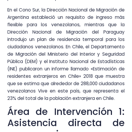
En el Cono Sur, la Dirección Nacional de Migración de
Argentina estableció un requisito de ingreso más
flexible para los venezolanos, mientras que la
Dirección Nacional de Migración del Paraguay
introdujo un plan de residencia temporal para los
ciudadanos venezolanos. En Chile, el Departamento
de Migración del Ministerio del Interior y Seguridad
Pública (DEM) y el Instituto Nacional de Estadísticas
(INE) publicaron un informe llamado «Estimación de
residentes extranjeros en Chile» 2018 que muestra
que se estima que alrededor de 288,000 ciudadanos
venezolanos Vive en este país, que representa el
23% del total de la población extranjera en Chile.
Área de Intervención 1:
Asistencia directa de