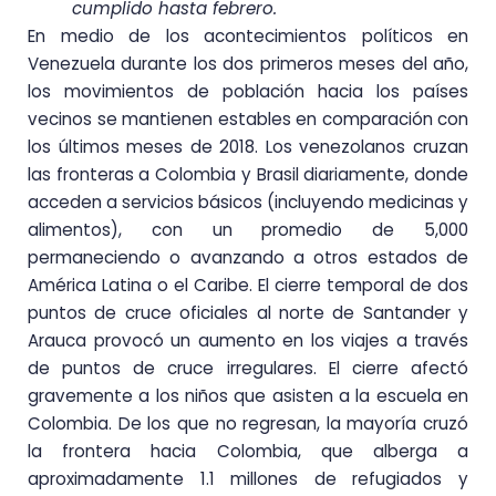
cumplido hasta febrero.
En medio de los acontecimientos políticos en
Venezuela durante los dos primeros meses del año,
los movimientos de población hacia los países
vecinos se mantienen estables en comparación con
los últimos meses de 2018. Los venezolanos cruzan
las fronteras a Colombia y Brasil diariamente, donde
acceden a servicios básicos (incluyendo medicinas y
alimentos), con un promedio de 5,000
permaneciendo o avanzando a otros estados de
América Latina o el Caribe. El cierre temporal de dos
puntos de cruce oficiales al norte de Santander y
Arauca provocó un aumento en los viajes a través
de puntos de cruce irregulares. El cierre afectó
gravemente a los niños que asisten a la escuela en
Colombia. De los que no regresan, la mayoría cruzó
la frontera hacia Colombia, que alberga a
aproximadamente 1.1 millones de refugiados y