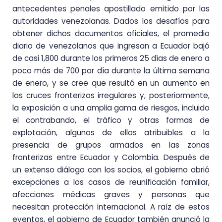
antecedentes penales apostillado emitido por las
autoridades venezolanas. Dados los desafíos para
obtener dichos documentos oficiales, el promedio
diario de venezolanos que ingresan a Ecuador bajó
de casi 1,800 durante los primeros 25 días de enero a
poco más de 700 por día durante la última semana
de enero, y se cree que resultó en un aumento en
los cruces fronterizos irregulares y, posteriormente,
la exposición a una amplia gama de riesgos, incluido
el contrabando, el tráfico y otras formas de
explotación, algunos de ellos atribuibles a la
presencia de grupos armados en las zonas
fronterizas entre Ecuador y Colombia. Después de
un extenso diálogo con los socios, el gobierno abrió
excepciones a los casos de reunificación familiar,
afecciones médicas graves y personas que
necesitan protección internacional. A raíz de estos
eventos, el gobierno de Ecuador también anunció la