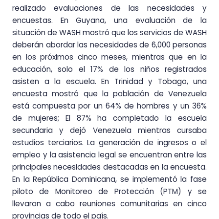
realizado evaluaciones de las necesidades y
encuestas. En Guyana, una evaluación de la
situación de WASH mostró que los servicios de WASH
deberán abordar las necesidades de 6,000 personas
en los próximos cinco meses, mientras que en la
educación, solo el 17% de los niños registrados
asisten a la escuela. En Trinidad y Tobago, una
encuesta mostró que la población de Venezuela
está compuesta por un 64% de hombres y un 36%
de mujeres; El 87% ha completado la escuela
secundaria y dejó Venezuela mientras cursaba
estudios terciarios. La generación de ingresos o el
empleo y la asistencia legal se encuentran entre las
principales necesidades destacadas en la encuesta.
En la República Dominicana, se implementó la fase
piloto de Monitoreo de Protección (PTM) y se
llevaron a cabo reuniones comunitarias en cinco
provincias de todo el país.