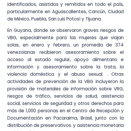
identificados, asistidos y remitidos en todo el país,
particularmente en Aguascalientes, Cancún, Ciudad
de México, Puebla, San Luis Potosí y Tijuana.
En Guyana, donde se observaron graves riesgos de
VBG, especialmente para las mujeres que viajan
solas, en enero y febrero, un promedio de 374
venezolanas recibieron asesoramiento sobre el
acceso al estado regular, apoyo alimentario e
información y asesoramiento sobre la trata, la
violencia doméstica y el abuso sexual. . Otras
actividades de prevención de la VBG incluyeron la
provisión de materiales de información sobre VRG,
riesgos de tráfico, servicios de salud, asistencia
social, servicios de seguridad y otros derechos para
más de 1,000 personas en el Centro de Recepción y
Documentación en Pacaraima, Brasil, junto con la
distribución de preservativos. y asistencia monetaria