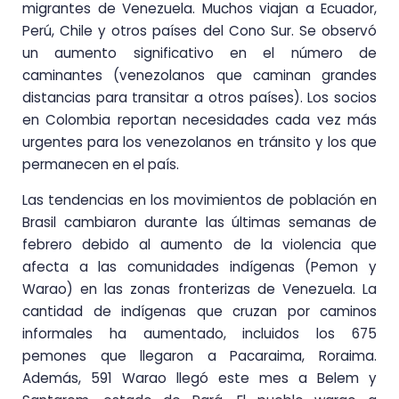
migrantes de Venezuela. Muchos viajan a Ecuador,
Perú, Chile y otros países del Cono Sur. Se observó
un aumento significativo en el número de
caminantes (venezolanos que caminan grandes
distancias para transitar a otros países). Los socios
en Colombia reportan necesidades cada vez más
urgentes para los venezolanos en tránsito y los que
permanecen en el país.
Las tendencias en los movimientos de población en
Brasil cambiaron durante las últimas semanas de
febrero debido al aumento de la violencia que
afecta a las comunidades indígenas (Pemon y
Warao) en las zonas fronterizas de Venezuela. La
cantidad de indígenas que cruzan por caminos
informales ha aumentado, incluidos los 675
pemones que llegaron a Pacaraima, Roraima.
Además, 591 Warao llegó este mes a Belem y