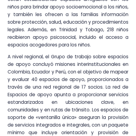
niños para brindar apoyo socioemocional a los niños,
y también les ofrecen a las familias información
sobre protección, salud, educación y procedimientos
legales. Además, en Trinidad y Tobago, 218 niños
recibieron apoyo psicosocial, incluido el acceso a
espacios acogedores para los niños.
A nivel regional, el Grupo de trabajo sobre espacios
de apoyo concluyó misiones interinstitucionales en
Colombia, Ecuador y Perú, con el objetivo de mapear
y evaluar 40 espacios de apoyo, proporcionados a
través de una red regional de 17 socios. La red de
Espacios de apoyo apunta a proporcionar servicios
estandarizados en ubicaciones clave, en
comunidades y en rutas de tránsito. Los espacios de
soporte de «ventanilla única» aseguran la provisión
de servicios integrados e integrales, con un paquete
mínimo que incluye orientación y provisión de