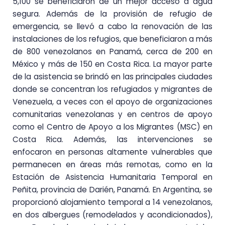
5,100 se beneficiaron de un mejor acceso a agua
segura. Además de la provisión de refugio de
emergencia, se llevó a cabo la renovación de las
instalaciones de los refugios, que beneficiaron a más
de 800 venezolanos en Panamá, cerca de 200 en
México y más de 150 en Costa Rica. La mayor parte
de la asistencia se brindó en las principales ciudades
donde se concentran los refugiados y migrantes de
Venezuela, a veces con el apoyo de organizaciones
comunitarias venezolanas y en centros de apoyo
como el Centro de Apoyo a los Migrantes (MSC) en
Costa Rica. Además, las intervenciones se
enfocaron en personas altamente vulnerables que
permanecen en áreas más remotas, como en la
Estación de Asistencia Humanitaria Temporal en
Peñita, provincia de Darién, Panamá. En Argentina, se
proporcionó alojamiento temporal a 14 venezolanos,
en dos albergues (remodelados y acondicionados),