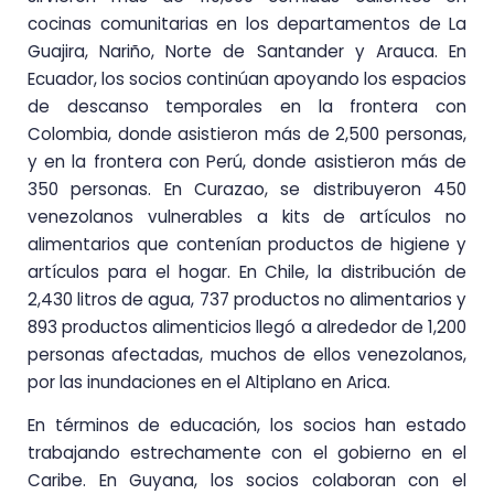
cocinas comunitarias en los departamentos de La
Guajira, Nariño, Norte de Santander y Arauca. En
Ecuador, los socios continúan apoyando los espacios
de descanso temporales en la frontera con
Colombia, donde asistieron más de 2,500 personas,
y en la frontera con Perú, donde asistieron más de
350 personas. En Curazao, se distribuyeron 450
venezolanos vulnerables a kits de artículos no
alimentarios que contenían productos de higiene y
artículos para el hogar. En Chile, la distribución de
2,430 litros de agua, 737 productos no alimentarios y
893 productos alimenticios llegó a alrededor de 1,200
personas afectadas, muchos de ellos venezolanos,
por las inundaciones en el Altiplano en Arica.
En términos de educación, los socios han estado
trabajando estrechamente con el gobierno en el
Caribe. En Guyana, los socios colaboran con el