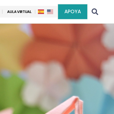
APOYA
AULA VIRTUAL