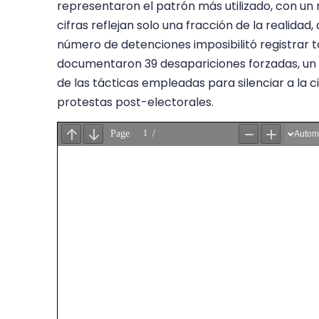
representaron el patrón más utilizado, con un 
cifras reflejan solo una fracción de la realida
número de detenciones imposibilitó registrar t
documentaron 39 desapariciones forzadas, un
de las tácticas empleadas para silenciar a la ci
protestas post-electorales.