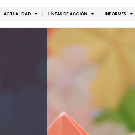
ACTUALIDAD
LÍNEAS DE ACCIÓN
INFORMES