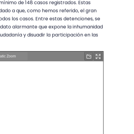
mínimo de 148 casos registrados. Estas
d, dado a que, como hemos referido, el gran
odos los casos. Entre estas detenciones, se
 dato alarmante que expone la inhumanidad
udadanía y disuadir la participación en las