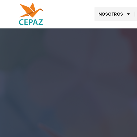
NOSOTROS