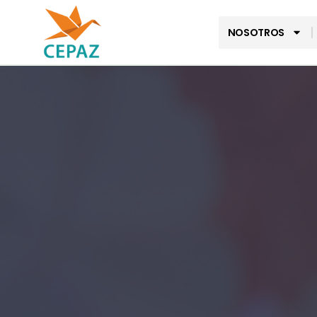
NOSOTROS