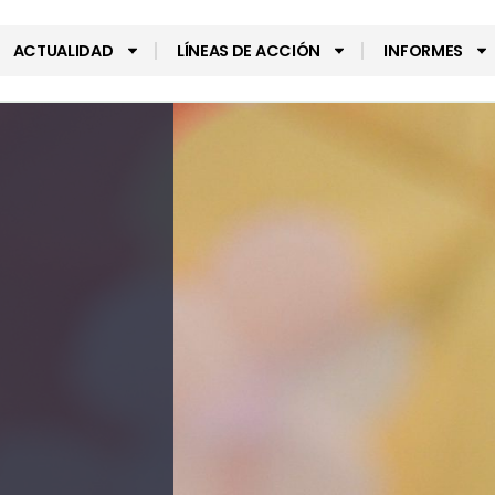
ACTUALIDAD
LÍNEAS DE ACCIÓN
INFORMES