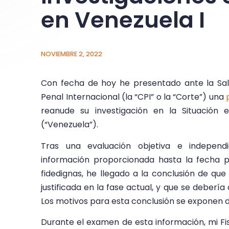
en Venezuela I
NOVIEMBRE 2, 2022
Con fecha de
hoy he presentado ante la Sal
Penal Internacional (la “CPI” o la “Corte”) una
reanude su investigación en la Situación 
(“Venezuela”).
Tras una evaluación objetiva e independ
información proporcionada hasta la fecha 
fidedignas, he llegado a la conclusión de que 
justificada en la fase actual, y que se debería
Los motivos para esta conclusión se exponen d
Durante el examen de esta información, mi Fi