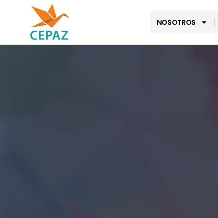
NOSOTROS