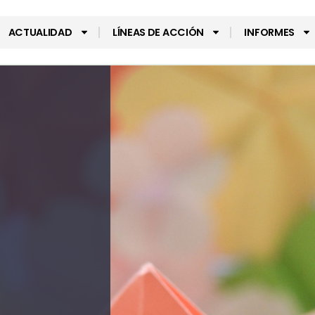
ACTUALIDAD
LÍNEAS DE ACCIÓN
INFORMES