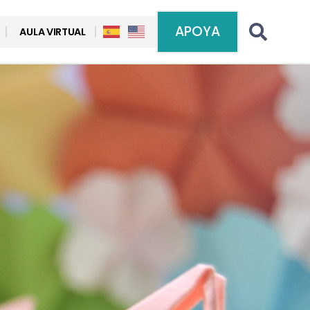
APOYA
AULA VIRTUAL